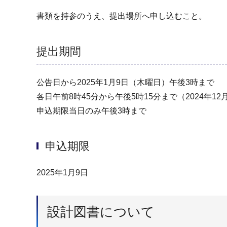
書類を持参のうえ、提出場所へ申し込むこと。
提出期間
公告日から2025年1月9日（木曜日）午後3時まで
各日午前8時45分から午後5時15分まで（2024年1
申込期限当日のみ午後3時まで
申込期限
2025年1月9日
設計図書について