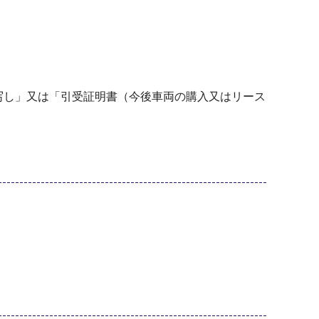
写し」又は「引受証明書（今後車両の購入又はリース