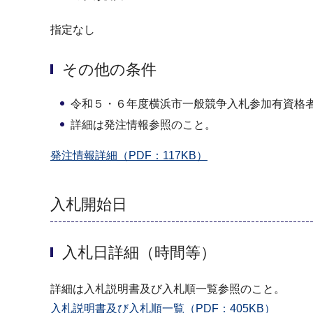
指定なし
その他の条件
令和５・６年度横浜市一般競争入札参加有資格
詳細は発注情報参照のこと。
発注情報詳細（PDF：117KB）
入札開始日
入札日詳細（時間等）
詳細は入札説明書及び入札順一覧参照のこと。
入札説明書及び入札順一覧（PDF：405KB）