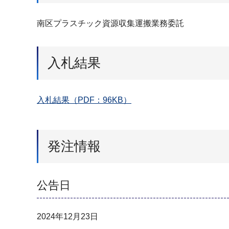
南区プラスチック資源収集運搬業務委託
入札結果
入札結果（PDF：96KB）
発注情報
公告日
2024年12月23日