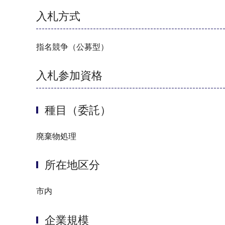
入札方式
指名競争（公募型）
入札参加資格
種目（委託）
廃棄物処理
所在地区分
市内
企業規模