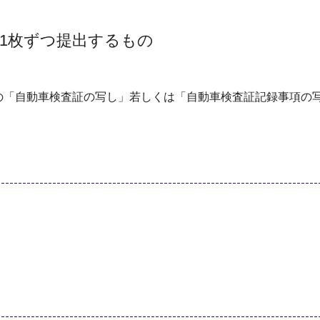
1枚ずつ提出するもの
の「自動車検査証の写し」若しくは「自動車検査証記録事項の