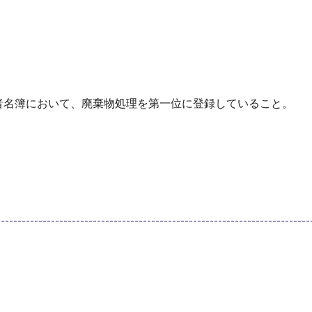
者名簿において、廃棄物処理を第一位に登録していること。