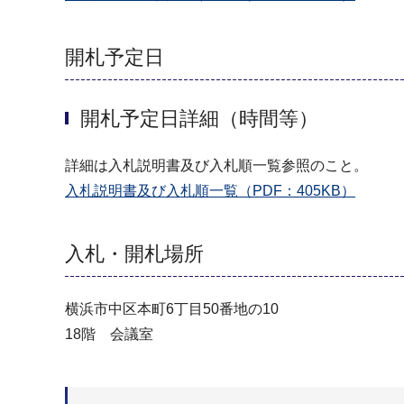
開札予定日
開札予定日詳細（時間等）
詳細は入札説明書及び入札順一覧参照のこと。
入札説明書及び入札順一覧（PDF：405KB）
入札・開札場所
横浜市中区本町6丁目50番地の10
18階 会議室