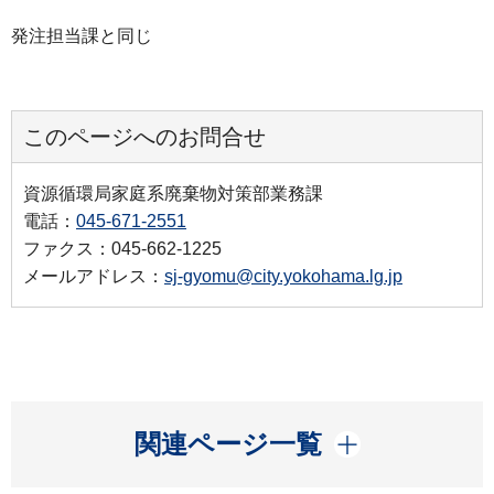
発注担当課と同じ
このページへのお問合せ
資源循環局家庭系廃棄物対策部業務課
電話：
045-671-2551
ファクス：045-662-1225
メールアドレス：
sj-gyomu@city.yokohama.lg.jp
開く
関連ページ一覧