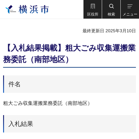
区役所
検索
メニュー
最終更新日 2025年3月10日
【入札結果掲載】粗大ごみ収集運搬業
務委託（南部地区）
件名
粗大ごみ収集運搬業務委託（南部地区）
入札結果