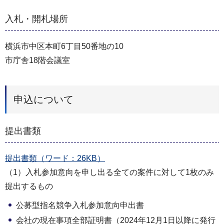
入札・開札場所
横浜市中区本町6丁目50番地の10
市庁舎18階会議室
申込について
提出書類
提出書類（ワード：26KB）
（1）入札参加意向を申し出る全ての案件に対して1枚のみ
提出するもの
公募型指名競争入札参加意向申出書
会社の現在事項全部証明書（2024年12月1日以降に発行