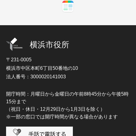
横浜市役所
〒231-0005
横浜市中区本町6丁目50番地の10
法人番号：3000020141003
開庁時間：月曜日から金曜日の午前8時45分から午後5時
15分まで
（祝日・休日・12月29日から1月3日を除く）
※一部の窓口では開庁時間が異なる場合があります