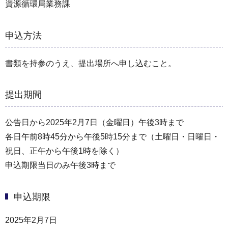
資源循環局業務課
申込方法
書類を持参のうえ、提出場所へ申し込むこと。
提出期間
公告日から2025年2月7日（金曜日）午後3時まで
各日午前8時45分から午後5時15分まで（⼟曜日・⽇曜日・
祝⽇、正午から午後1時を除く）
申込期限当日のみ午後3時まで
申込期限
2025年2月7日