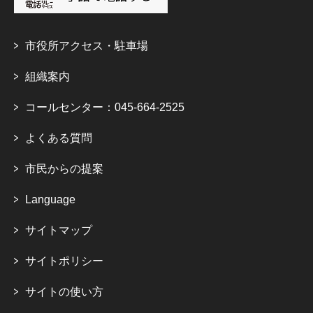
市役所アクセス・駐車場
組織案内
コールセンター：045-664-2525
よくある質問
市民からの提案
Language
サイトマップ
サイトポリシー
サイトの使い方