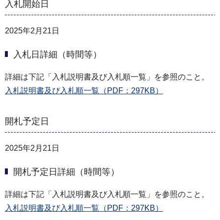
入札開始日
2025年2月21日
入札日詳細（時間等）
詳細は下記「入札説明書及び入札順一覧」を参照のこと。
入札説明書及び入札順一覧（PDF：297KB）
開札予定日
2025年2月21日
開札予定日詳細（時間等）
詳細は下記「入札説明書及び入札順一覧」を参照のこと。
入札説明書及び入札順一覧（PDF：297KB）