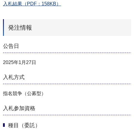
入札結果（PDF：158KB）
発注情報
公告日
2025年1月27日
入札方式
指名競争（公募型）
入札参加資格
種目（委託）