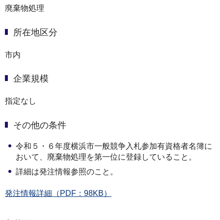
廃棄物処理
所在地区分
市内
企業規模
指定なし
その他の条件
令和５・６年度横浜市一般競争入札参加有資格者名簿に
おいて、廃棄物処理を第一位に登録していること。
詳細は発注情報参照のこと。
発注情報詳細（PDF：98KB）