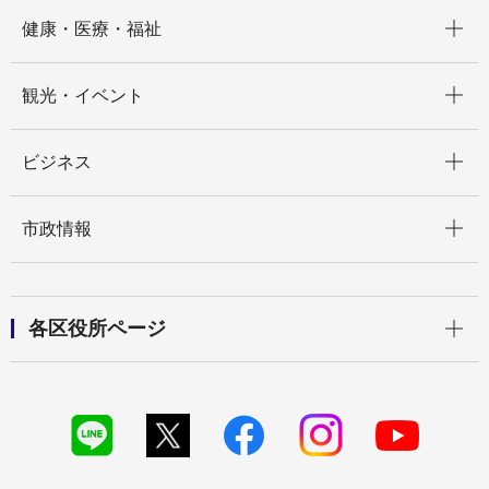
開く
健康・医療・福祉
開く
観光・イベント
開く
ビジネス
開く
市政情報
開く
各区役所ページ