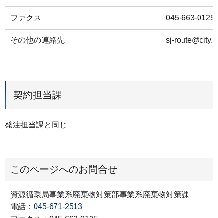
ファクス
045-663-0125
その他の連絡先
sj-route@city.
契約担当課
発注担当課と同じ
このページへのお問合せ
資源循環局事業系廃棄物対策部事業系廃棄物対策課
電話：
045-671-2513