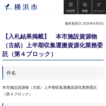
区役所
検索
メニュー
最終更新日 2025年4月9日
【入札結果掲載】 本市施設資源物
（古紙）上半期収集運搬資源化業務委
託（第４ブロック）
件名
本市施設資源物（古紙）上半期収集運搬資源化業務委託
（第４ブロック）