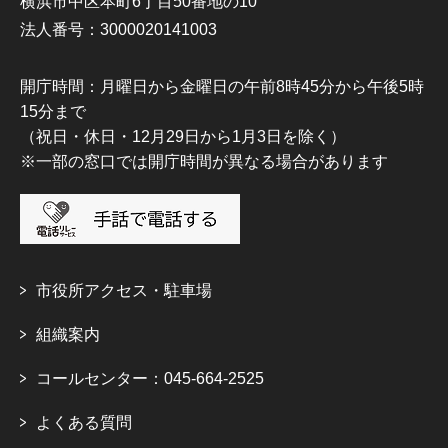
横浜市中区本町6丁目50番地の10
法人番号：3000020141003
開庁時間：月曜日から金曜日の午前8時45分から午後5時
15分まで
（祝日・休日・12月29日から1月3日を除く）
※一部の窓口では開庁時間が異なる場合があります
市役所アクセス・駐車場
組織案内
コールセンター：045-664-2525
よくある質問