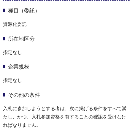
種目（委託）
資源化委託
所在地区分
指定なし
企業規模
指定なし
その他の条件
入札に参加しようとする者は、次に掲げる条件をすべて満
たし、かつ、入札参加資格を有することの確認を受けなけ
ればなりません。