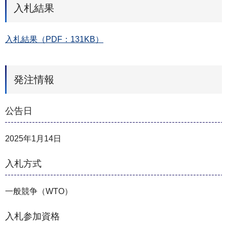
入札結果
入札結果（PDF：131KB）
発注情報
公告日
2025年1月14日
入札方式
一般競争（WTO）
入札参加資格