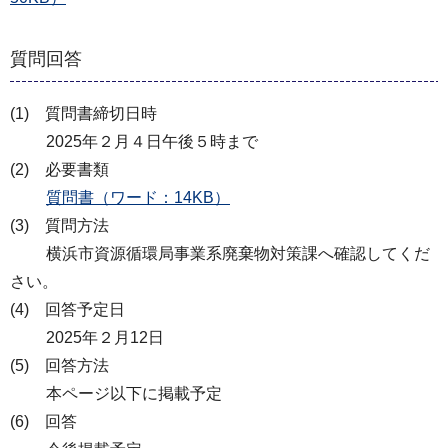
質問回答
(1) 質問書締切日時
2025年２月４日午後５時まで
(2) 必要書類
質問書（ワード：14KB）
(3) 質問方法
横浜市資源循環局事業系廃棄物対策課へ確認してくだ
さい。
(4) 回答予定日
2025年２月12日
(5) 回答方法
本ページ以下に掲載予定
(6) 回答