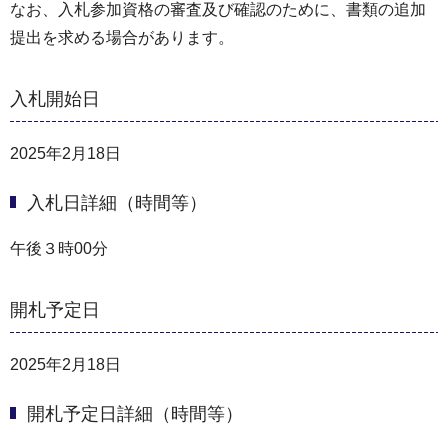
なお、入札参加資格の審査及び確認のために、書類の追加
提出を求める場合があります。
入札開始日
2025年2月18日
入札日詳細（時間等）
午後３時00分
開札予定日
2025年2月18日
開札予定日詳細（時間等）