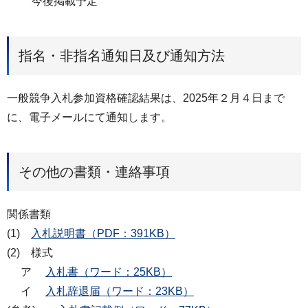
今後掲載予定
指名・非指名通知日及び通知方法
一般競争入札参加資格確認結果は、2025年２月４日まで
に、電子メールにて通知します。
その他の書類・連絡事項
関係書類
(1)
入札説明書（PDF：391KB）
(2) 様式
ア
入札書（ワード：25KB）
イ
入札辞退届（ワード：23KB）