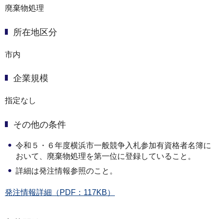
廃棄物処理
所在地区分
市内
企業規模
指定なし
その他の条件
令和５・６年度横浜市一般競争入札参加有資格者名簿に
おいて、廃棄物処理を第一位に登録していること。
詳細は発注情報参照のこと。
発注情報詳細（PDF：117KB）