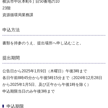
横浜市中区本町6丁目50番地の10
23階
資源循環局業務課
申込方法
書類を持参のうえ、提出場所へ申し込むこと。
提出期間
公告日から2025年1月9日（木曜日）午後3時まで
各日午前8時45分から午後5時15分まで（2024年12⽉28⽇
から2025年1⽉5⽇、及び正午から午後1時を除く）
申込期限当日のみ午後3時まで
申込期限