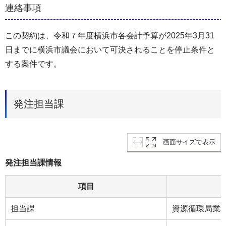
連絡事項
この契約は、令和７年度横浜市各会計予算が2025年3月31
日までに横浜市議会において可決されることを停止条件と
する案件です。
発注担当課
画面サイズで表示
発注担当課情報
項目
担当課
資源循環局業