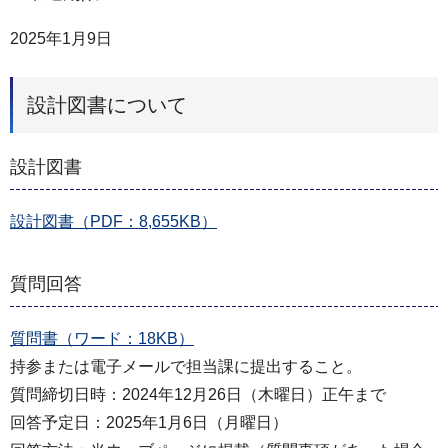
2025年1月9日
設計図書について
設計図書
設計図書（PDF：8,655KB）
質問回答
質問書（ワード：18KB）
持参または電子メールで担当課に提出すること。
質問締切日時：2024年12月26日（木曜日）正午まで
回答予定日：2025年1月6日（月曜日）