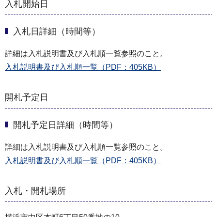
入札開始日
入札日詳細（時間等）
詳細は入札説明書及び入札順一覧参照のこと。
入札説明書及び入札順一覧（PDF：405KB）
開札予定日
開札予定日詳細（時間等）
詳細は入札説明書及び入札順一覧参照のこと。
入札説明書及び入札順一覧（PDF：405KB）
入札・開札場所