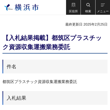
区役所
検索
メニュー
最終更新日 2025年2月25日
【入札結果掲載】都筑区プラスチッ
ク資源収集運搬業務委託
件名
都筑区プラスチック資源収集運搬業務委託
入札結果