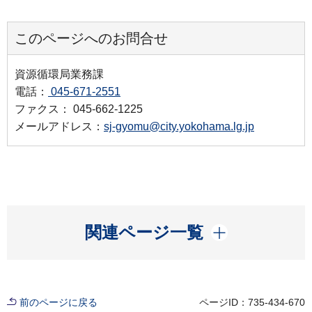
このページへのお問合せ
資源循環局業務課
電話：
045-671-2551
ファクス： 045-662-1225
メールアドレス：
sj-gyomu@city.yokohama.lg.jp
開く
関連ページ一覧
前のページに戻る
ページID：735-434-670