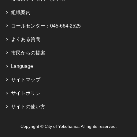
組織案内
コールセンター：045-664-2525
よくある質問
市民からの提案
Language
サイトマップ
サイトポリシー
サイトの使い方
Copyright © City of Yokohama. All rights reserved.