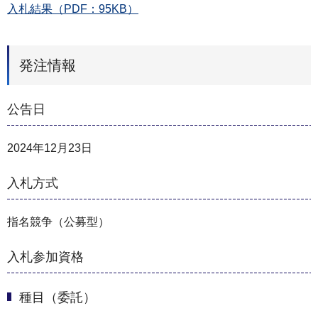
入札結果（PDF：95KB）
発注情報
公告日
2024年12月23日
入札方式
指名競争（公募型）
入札参加資格
種目（委託）