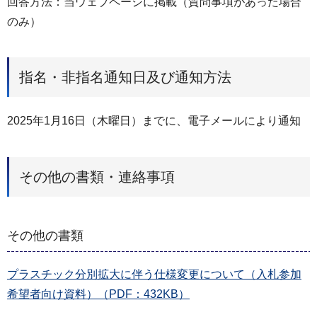
回答方法：当ウェブページに掲載（質問事項があった場合
のみ）
指名・非指名通知日及び通知方法
2025年1月16日（木曜日）までに、電子メールにより通知
その他の書類・連絡事項
その他の書類
プラスチック分別拡大に伴う仕様変更について（入札参加
希望者向け資料）（PDF：432KB）