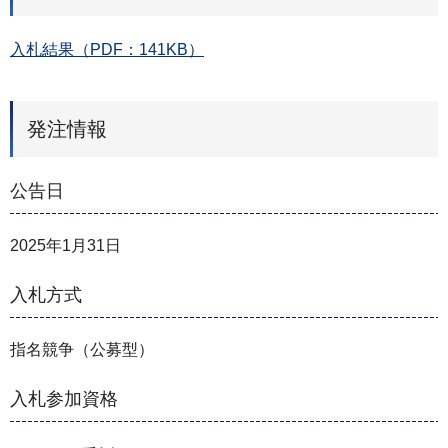
入札結果（PDF：141KB）
発注情報
公告日
2025年1月31日
入札方式
指名競争（公募型）
入札参加資格