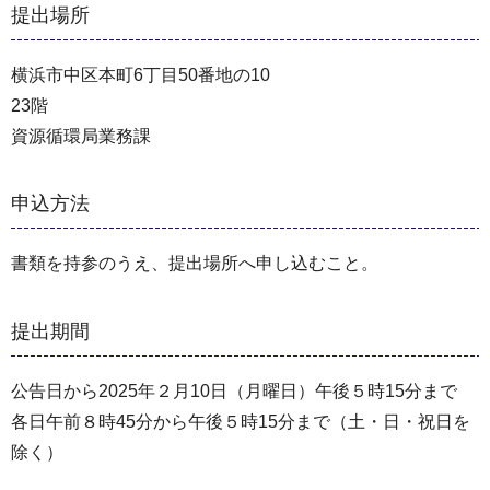
提出場所
横浜市中区本町6丁目50番地の10
23階
資源循環局業務課
申込方法
書類を持参のうえ、提出場所へ申し込むこと。
提出期間
公告日から2025年２月10日（月曜日）午後５時15分まで
各日午前８時45分から午後５時15分まで（⼟・⽇・祝⽇を
除く）