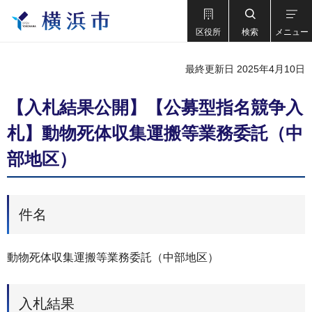
区役所
検索
メニュー
最終更新日 2025年4月10日
【入札結果公開】【公募型指名競争入
札】動物死体収集運搬等業務委託（中
部地区）
件名
動物死体収集運搬等業務委託（中部地区）
入札結果