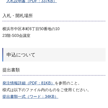
入札説明書（PDF：337KB）
入札・開札場所
横浜市中区本町6丁目50番地の10
23階-S03会議室
申込について
提出書類
発注情報詳細（PDF：81KB）
を参照のこと。
様式は以下のファイル内のものをご使用ください。
提出書類一式（ワード：34KB）