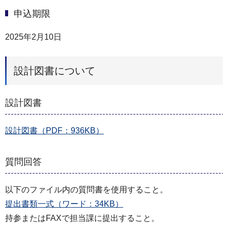
申込期限
2025年2月10日
設計図書について
設計図書
設計図書（PDF：936KB）
質問回答
以下のファイル内の質問書を使用すること。
提出書類一式（ワード：34KB）
持参またはFAXで担当課に提出すること。