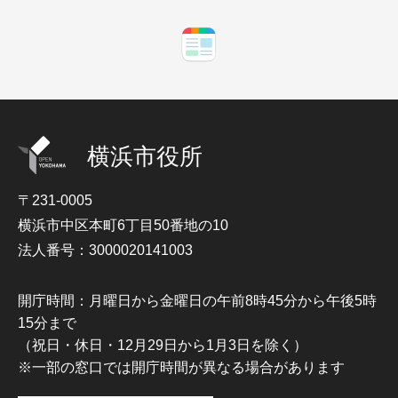
横浜市役所
〒231-0005
横浜市中区本町6丁目50番地の10
法人番号：3000020141003
開庁時間：月曜日から金曜日の午前8時45分から午後5時
15分まで
（祝日・休日・12月29日から1月3日を除く）
※一部の窓口では開庁時間が異なる場合があります