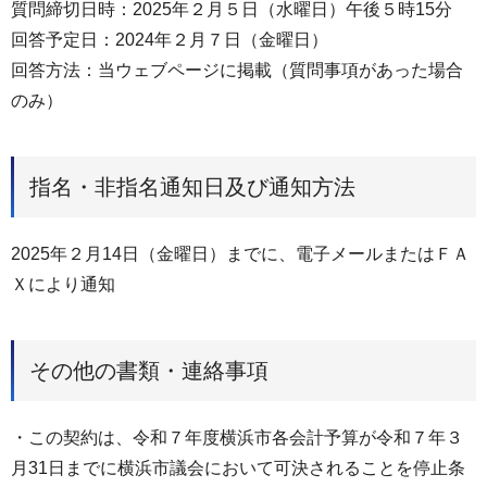
質問締切日時：2025年２月５日（水曜日）午後５時15分
回答予定日：2024年２月７日（金曜日）
回答方法：当ウェブページに掲載（質問事項があった場合
のみ）
指名・非指名通知日及び通知方法
2025年２月14日（金曜日）までに、電子メールまたはＦＡ
Ｘにより通知
その他の書類・連絡事項
・この契約は、令和７年度横浜市各会計予算が令和７年３
月31日までに横浜市議会において可決されることを停止条