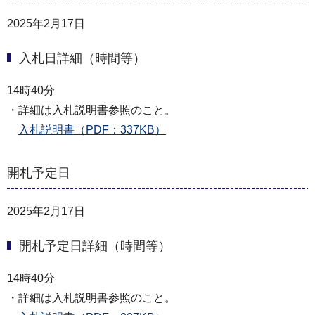
2025年2月17日
入札日詳細（時間等）
14時40分
・詳細は入札説明書参照のこと。
入札説明書（PDF：337KB）
開札予定日
2025年2月17日
開札予定日詳細（時間等）
14時40分
・詳細は入札説明書参照のこと。