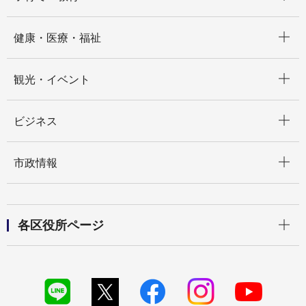
開く
健康・医療・福祉
開く
観光・イベント
開く
ビジネス
開く
市政情報
開く
各区役所ページ