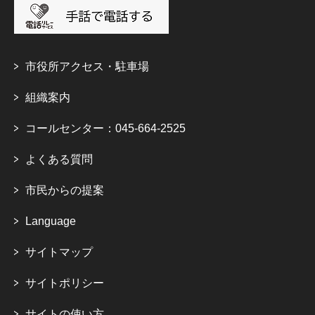
市役所アクセス・駐車場
組織案内
コールセンター：045-664-2525
よくある質問
市民からの提案
Language
サイトマップ
サイトポリシー
サイトの使い方