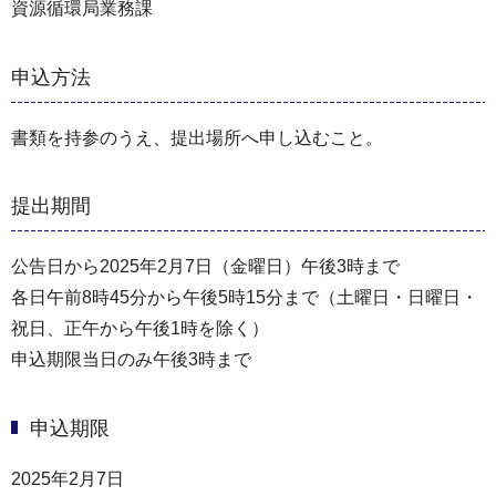
資源循環局業務課
申込方法
書類を持参のうえ、提出場所へ申し込むこと。
提出期間
公告日から2025年2月7日（金曜日）午後3時まで
各日午前8時45分から午後5時15分まで（⼟曜日・⽇曜日・
祝⽇、正午から午後1時を除く）
申込期限当日のみ午後3時まで
申込期限
2025年2月7日