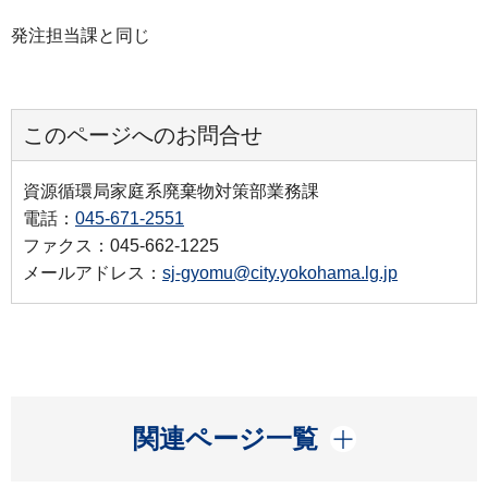
発注担当課と同じ
このページへのお問合せ
資源循環局家庭系廃棄物対策部業務課
電話：
045-671-2551
ファクス：045-662-1225
メールアドレス：
sj-gyomu@city.yokohama.lg.jp
開く
関連ページ一覧