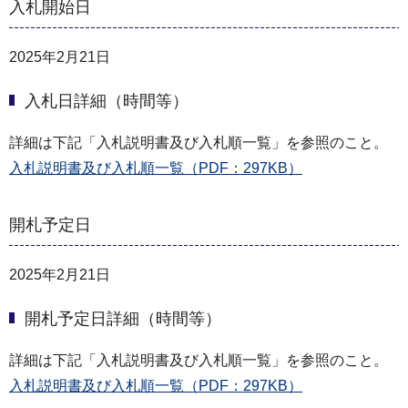
入札開始日
2025年2月21日
入札日詳細（時間等）
詳細は下記「入札説明書及び入札順一覧」を参照のこと。
入札説明書及び入札順一覧（PDF：297KB）
開札予定日
2025年2月21日
開札予定日詳細（時間等）
詳細は下記「入札説明書及び入札順一覧」を参照のこと。
入札説明書及び入札順一覧（PDF：297KB）