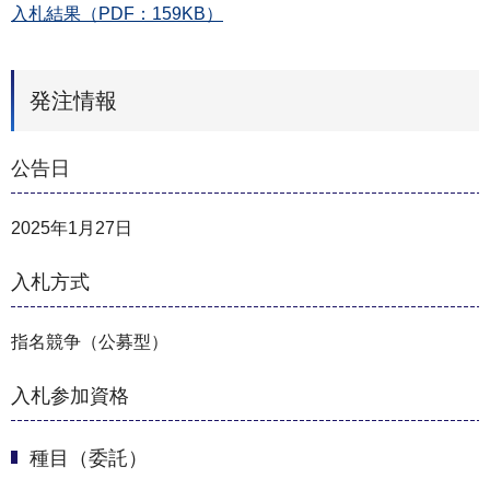
入札結果（PDF：159KB）
発注情報
公告日
2025年1月27日
入札方式
指名競争（公募型）
入札参加資格
種目（委託）