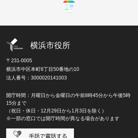
横浜市役所
〒231-0005
横浜市中区本町6丁目50番地の10
法人番号：3000020141003
開庁時間：月曜日から金曜日の午前8時45分から午後5時
15分まで
（祝日・休日・12月29日から1月3日を除く）
※一部の窓口では開庁時間が異なる場合があります