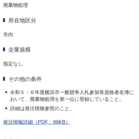
廃棄物処理
所在地区分
市内
企業規模
指定なし
その他の条件
令和５・６年度横浜市一般競争入札参加有資格者名簿に
おいて、廃棄物処理を第一位に登録していること。
詳細は発注情報参照のこと。
発注情報詳細（PDF：99KB）