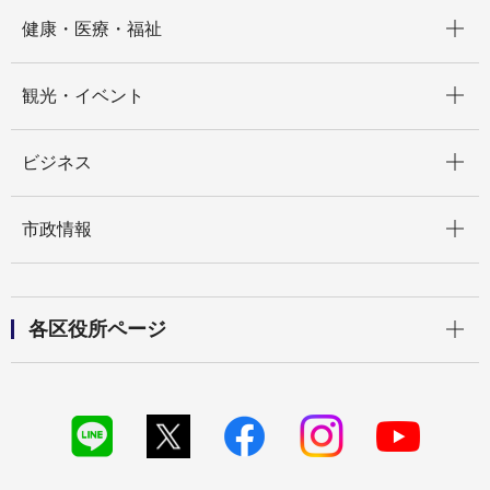
開く
健康・医療・福祉
開く
観光・イベント
開く
ビジネス
開く
市政情報
開く
各区役所ページ