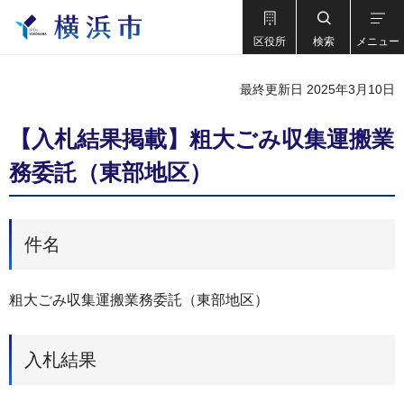
区役所
検索
メニュー
最終更新日 2025年3月10日
【入札結果掲載】粗大ごみ収集運搬業
務委託（東部地区）
件名
粗大ごみ収集運搬業務委託（東部地区）
入札結果