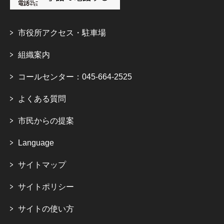
市役所アクセス・駐車場
組織案内
コールセンター：045-664-2525
よくある質問
市民からの提案
Language
サイトマップ
サイトポリシー
サイトの使い方