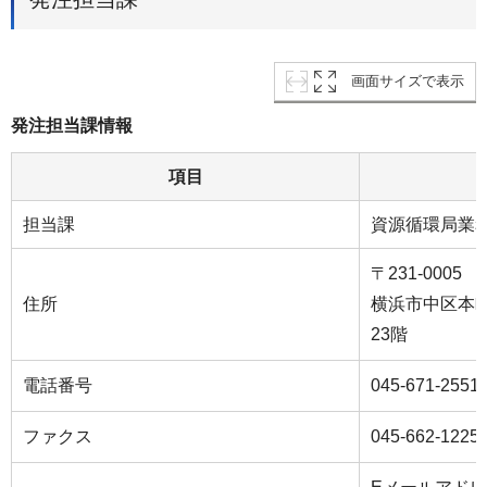
画面サイズで表示
発注担当課情報
項目
担当課
資源循環局業
〒231-0005
住所
横浜市中区本町
23階
電話番号
045-671-2551
ファクス
045-662-1225