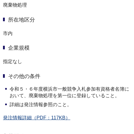
廃棄物処理
所在地区分
市内
企業規模
指定なし
その他の条件
令和５・６年度横浜市一般競争入札参加有資格者名簿に
おいて、廃棄物処理を第一位に登録していること。
詳細は発注情報参照のこと。
発注情報詳細（PDF：117KB）