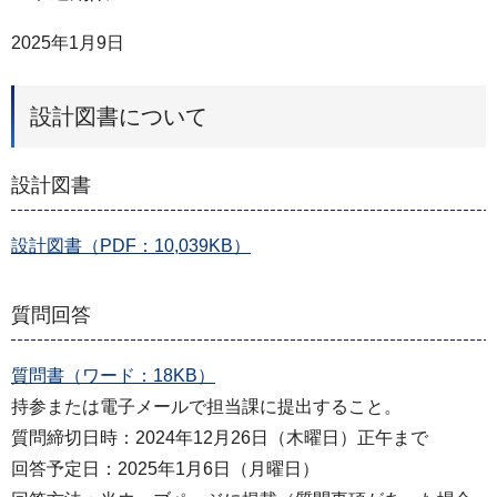
2025年1月9日
設計図書について
設計図書
設計図書（PDF：10,039KB）
質問回答
質問書（ワード：18KB）
持参または電子メールで担当課に提出すること。
質問締切日時：2024年12月26日（木曜日）正午まで
回答予定日：2025年1月6日（月曜日）