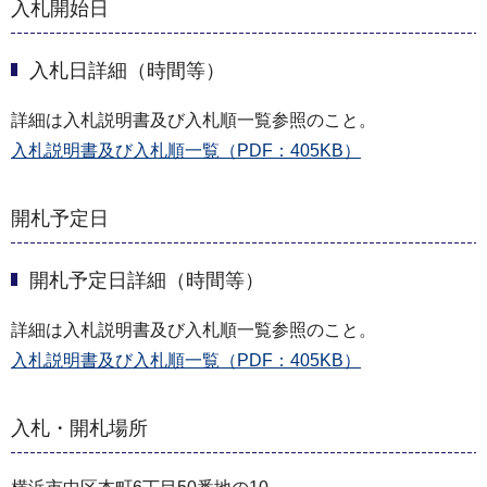
入札開始日
入札日詳細（時間等）
詳細は入札説明書及び入札順一覧参照のこと。
入札説明書及び入札順一覧（PDF：405KB）
開札予定日
開札予定日詳細（時間等）
詳細は入札説明書及び入札順一覧参照のこと。
入札説明書及び入札順一覧（PDF：405KB）
入札・開札場所