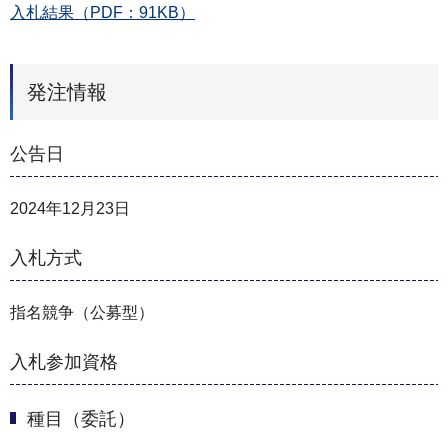
入札結果（PDF：91KB）
発注情報
公告日
2024年12月23日
入札方式
指名競争（公募型）
入札参加資格
種目（委託）