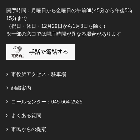
開庁時間：月曜日から金曜日の午前8時45分から午後5時
15分まで
（祝日・休日・12月29日から1月3日を除く）
※一部の窓口では開庁時間が異なる場合があります
市役所アクセス・駐車場
組織案内
コールセンター：045-664-2525
よくある質問
市民からの提案