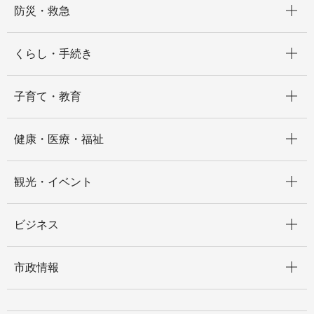
防災・救急
開く
くらし・手続き
開く
子育て・教育
開く
健康・医療・福祉
開く
観光・イベント
開く
ビジネス
開く
市政情報