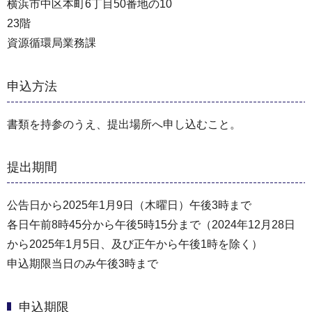
横浜市中区本町6丁目50番地の10
23階
資源循環局業務課
申込方法
書類を持参のうえ、提出場所へ申し込むこと。
提出期間
公告日から2025年1月9日（木曜日）午後3時まで
各日午前8時45分から午後5時15分まで（2024年12⽉28⽇
から2025年1⽉5⽇、及び正午から午後1時を除く）
申込期限当日のみ午後3時まで
申込期限