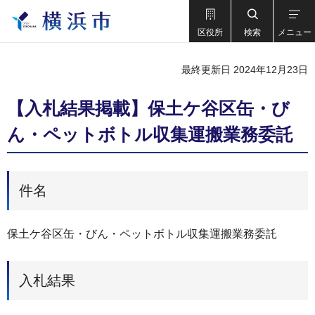
区役所
検索
メニュー
最終更新日 2024年12月23日
【入札結果掲載】保土ケ谷区缶・び
ん・ペットボトル収集運搬業務委託
件名
保土ケ谷区缶・びん・ペットボトル収集運搬業務委託
入札結果