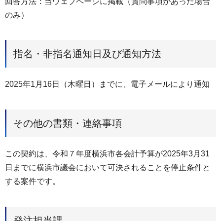
回答方法：当ウェブページに掲載（質問事項があった場合
のみ）
指名・非指名通知日及び通知方法
2025年1月16日（木曜日）までに、電子メールにより通知
その他の書類・連絡事項
この契約は、令和７年度横浜市各会計予算が2025年3月31
日までに横浜市議会において可決されることを停止条件と
する案件です。
発注担当課