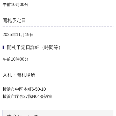
午前10時00分
開札予定日
2025年11月19日
開札予定日詳細（時間等）
午前10時00分
入札・開札場所
横浜市中区本町6-50-10
横浜市庁舎27階N04会議室