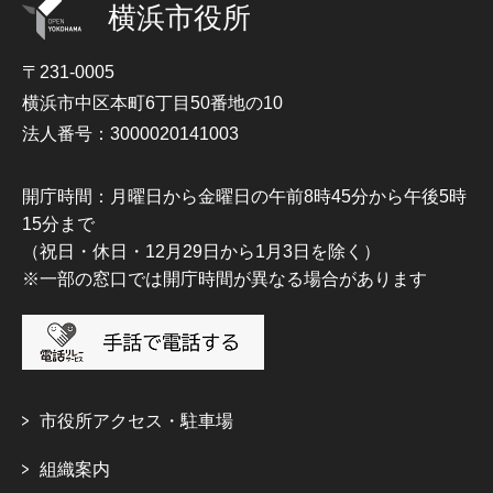
横浜市役所
〒231-0005
横浜市中区本町6丁目50番地の10
法人番号：3000020141003
開庁時間：月曜日から金曜日の午前8時45分から午後5時
15分まで
（祝日・休日・12月29日から1月3日を除く）
※一部の窓口では開庁時間が異なる場合があります
市役所アクセス・駐車場
組織案内