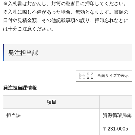
※入札書は封かんし、封筒の継ぎ目に押印してください。
※入札に際し不備があった場合、無効となります。書類の
日付や見積金額、その他記載事項の誤り、押印忘れなどに
は十分ご注意ください。
発注担当課
画面サイズで表示
発注担当課情報
項目
担当課
資源循環局施
〒231-0005