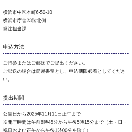
横浜市中区本町6-50-10
横浜市庁舎23階北側
発注担当課
申込方法
ご持参またはご郵送でご提出ください。
ご郵送の場合は簡易書留とし、申込期限必着としてくださ
い。
提出期間
公告日から2025年11月11日正午まで
※開庁時間は午前8時45分から午後5時15分まで（土・日・
祝日および正午から午後1時00分を除く）