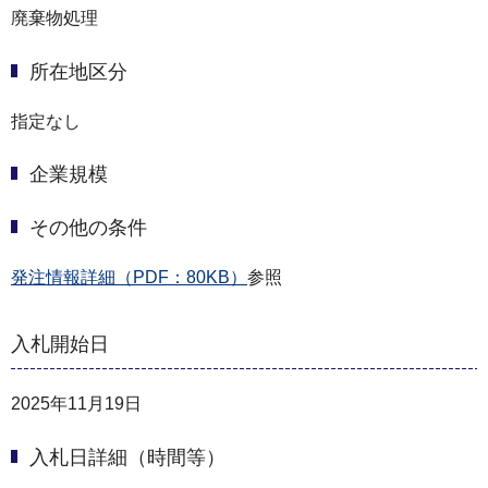
廃棄物処理
所在地区分
指定なし
企業規模
その他の条件
発注情報詳細（PDF：80KB）
参照
入札開始日
2025年11月19日
入札日詳細（時間等）