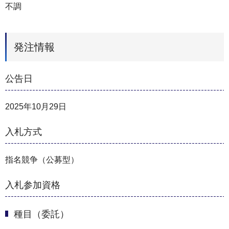
不調
発注情報
公告日
2025年10月29日
入札方式
指名競争（公募型）
入札参加資格
種目（委託）