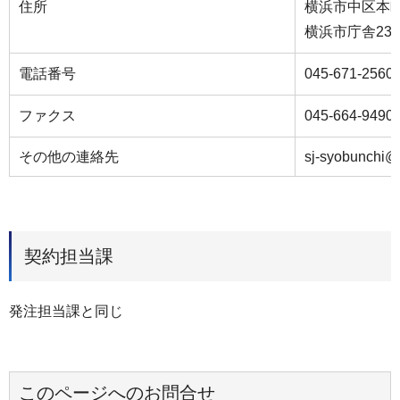
住所
横浜市中区本町6
横浜市庁舎23
電話番号
045-671-2560
ファクス
045-664-9490
その他の連絡先
sj-syobunchi@c
契約担当課
発注担当課と同じ
このページへのお問合せ