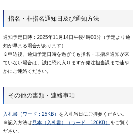
指名・非指名通知日及び通知方法
通知予定日時：2025年11月14日午後4時00分（予定より通
知が早まる場合があります）
※申込後、通知予定日時を過ぎても指名・非指名通知が来
ていない場合は、誠に恐れ入りますが発注担当課まで速や
かにご連絡ください。
その他の書類・連絡事項
入札書（ワード：25KB）
を入札当日にご持参ください。
※記入方法は
見本（入札書）（ワード：126KB）
をご覧く
ださい。