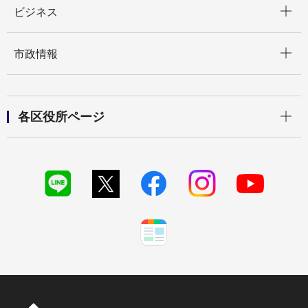
ビジネス
開く
市政情報
開く
各区役所ページ