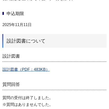
申込期限
2025年11月11日
設計図書について
設計図書
設計図書（PDF：483KB）
質問回答
質問の受付は終了しました。
※質問はありませんでした。