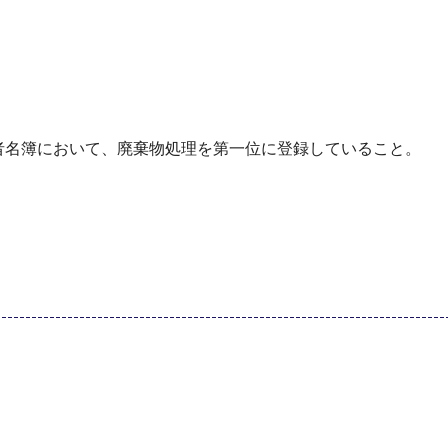
者名簿において、廃棄物処理を第一位に登録していること。