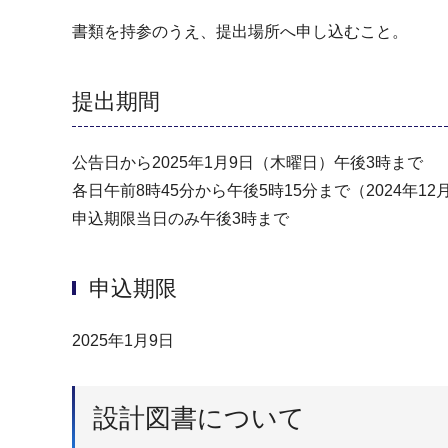
書類を持参のうえ、提出場所へ申し込むこと。
提出期間
公告日から2025年1月9日（木曜日）午後3時まで
各日午前8時45分から午後5時15分まで（2024年1
申込期限当日のみ午後3時まで
申込期限
2025年1月9日
設計図書について