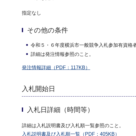
指定なし
その他の条件
令和５・６年度横浜市一般競争入札参加有資格
詳細は発注情報参照のこと。
発注情報詳細（PDF：117KB）
入札開始日
入札日詳細（時間等）
詳細は入札説明書及び入札順一覧参照のこと。
入札説明書及び入札順一覧（PDF：405KB）