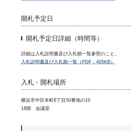
開札予定日
開札予定日詳細（時間等）
詳細は入札説明書及び入札順一覧参照のこと。
入札説明書及び入札順一覧（PDF：405KB）
入札・開札場所
横浜市中区本町6丁目50番地の10
18階 会議室