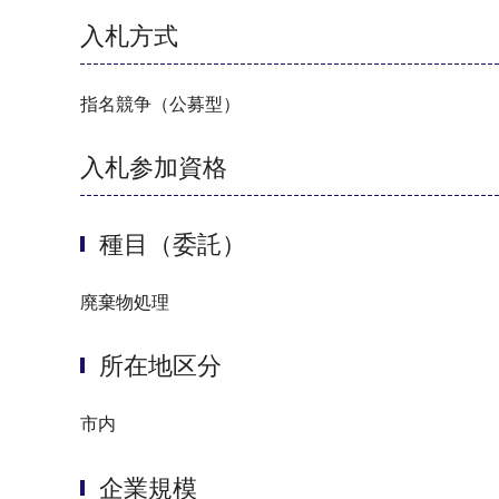
入札方式
指名競争（公募型）
入札参加資格
種目（委託）
廃棄物処理
所在地区分
市内
企業規模