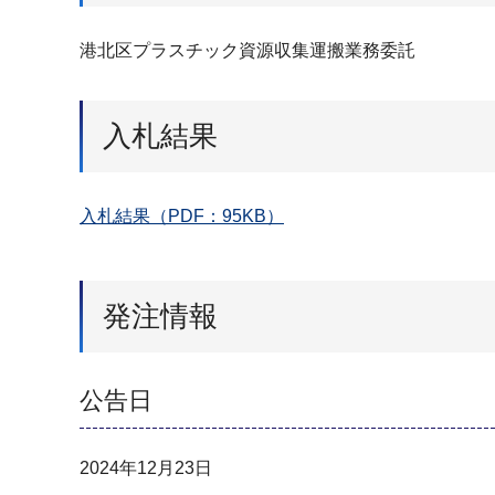
港北区プラスチック資源収集運搬業務委託
入札結果
入札結果（PDF：95KB）
発注情報
公告日
2024年12月23日