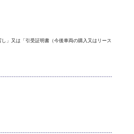
写し」又は「引受証明書（今後車両の購入又はリース