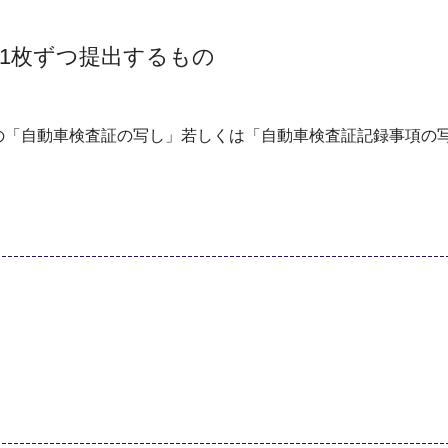
1枚ずつ提出するもの
の「自動車検査証の写し」若しくは「自動車検査証記録事項の