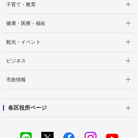
子育て・教育
開く
健康・医療・福祉
開く
観光・イベント
開く
ビジネス
開く
市政情報
開く
各区役所ページ