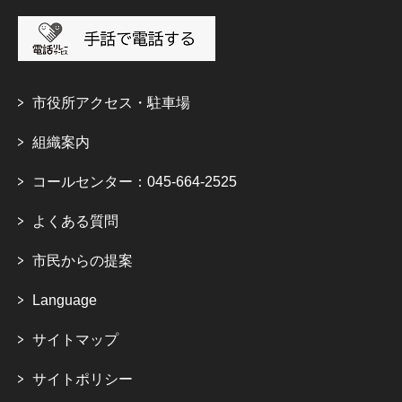
市役所アクセス・駐車場
組織案内
コールセンター：045-664-2525
よくある質問
市民からの提案
Language
サイトマップ
サイトポリシー