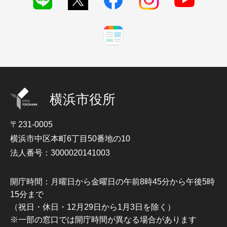
横浜市役所
〒231-0005
横浜市中区本町6丁目50番地の10
法人番号：3000020141003
開庁時間：月曜日から金曜日の午前8時45分から午後5時
15分まで
（祝日・休日・12月29日から1月3日を除く）
※一部の窓口では開庁時間が異なる場合があります