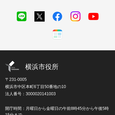
横浜市役所
〒231-0005
横浜市中区本町6丁目50番地の10
法人番号：3000020141003
開庁時間：月曜日から金曜日の午前8時45分から午後5時
15分まで