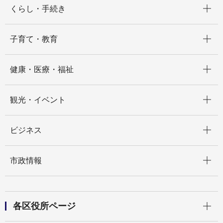
くらし・手続き
開く
子育て・教育
開く
健康・医療・福祉
開く
観光・イベント
開く
ビジネス
開く
市政情報
開く
各区役所ページ