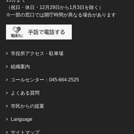
（祝日・休日・12月29日から1月3日を除く）
※一部の窓口では開庁時間が異なる場合があります
市役所アクセス・駐車場
組織案内
コールセンター：045-664-2525
よくある質問
市民からの提案
Language
サイトマップ