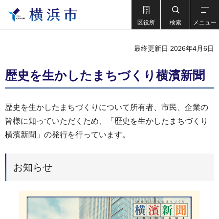
区役所
検索
メニュー
最終更新日 2026年4月6日
歴史を生かしたまちづくり横濱新聞
歴史を生かしたまちづくりについて所有者、市民、企業の
皆様に知っていただくため、「歴史を生かしたまちづくり
横濱新聞」の発行を行っています。
お知らせ