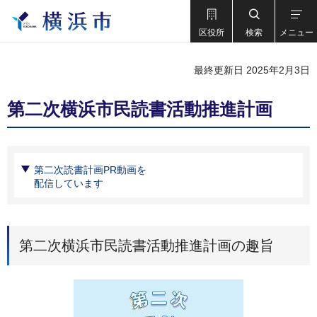
区役所
検索
メニュー
最終更新日 2025年2月3日
第二次横浜市民読書活動推進計画
第二次読書計画PR動画を
配信しています
第二次横浜市民読書活動推進計画の趣旨