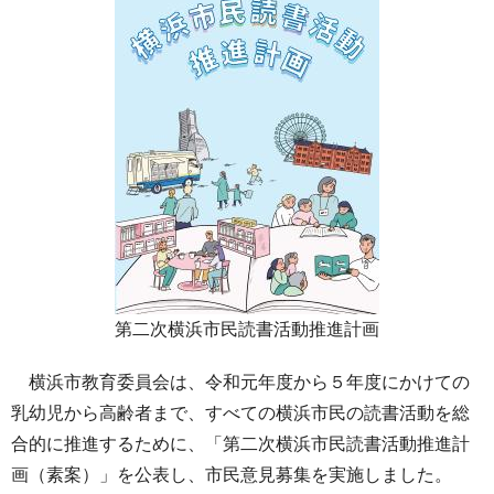
第二次横浜市民読書活動推進計画
横浜市教育委員会は、令和元年度から５年度にかけての
乳幼児から高齢者まで、すべての横浜市民の読書活動を総
合的に推進するために、「第二次横浜市民読書活動推進計
画（素案）」を公表し、市民意見募集を実施しました。