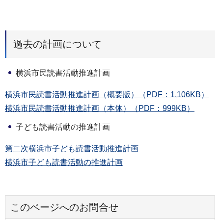
過去の計画について
横浜市民読書活動推進計画
横浜市民読書活動推進計画（概要版）（PDF：1,106KB）
横浜市民読書活動推進計画（本体）（PDF：999KB）
子ども読書活動の推進計画
第二次横浜市子ども読書活動推進計画
横浜市子ども読書活動の推進計画
このページへのお問合せ