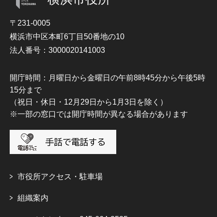
〒231-0005
横浜市中区本町6丁目50番地の10
法人番号：3000020141003
開庁時間：月曜日から金曜日の午前8時45分から午後5時
15分まで
（祝日・休日・12月29日から1月3日を除く）
※一部の窓口では開庁時間が異なる場合があります
市役所アクセス・駐車場
組織案内