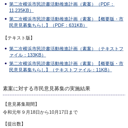
第二次横浜市民読書活動推進計画（素案）（PDF：
11,235KB）
第二次横浜市民読書活動推進計画（素案）【概要版・市
民意見募集ちらし】（PDF：631KB）
【テキスト版】
第二次横浜市民読書活動推進計画（素案）（テキストフ
ァイル：133KB）
第二次横浜市民読書活動推進計画（素案）【概要版・市
民意見募集ちらし】（テキストファイル：11KB）
素案に対する市民意見募集の実施結果
【意見募集期間】
令和元年９月18日から10月17日まで
【提出数】