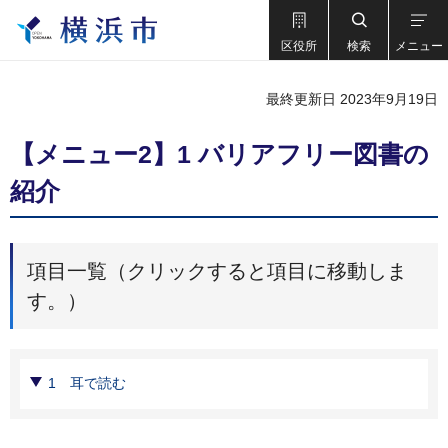
区役所
検索
メニュー
最終更新日 2023年9月19日
【メニュー2】1 バリアフリー図書の
紹介
項目一覧（クリックすると項目に移動しま
す。）
1 耳で読む