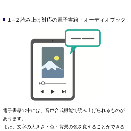
1－2 読み上げ対応の電子書籍・オーディオブック
電子書籍の中には、音声合成機能で読み上げられるものが
あります。
また、文字の大きさ・色・背景の色を変えることができる