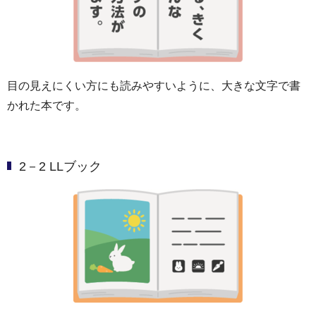
目の見えにくい方にも読みやすいように、大きな文字で書
かれた本です。
2－2 LLブック