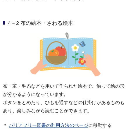
4－2 布の絵本・さわる絵本
布・革・毛糸などを用いて作られた絵本で、触って絵の形
が分かるようになっています。
ボタンをとめたり、ひもを通すなどの仕掛けがあるものも
あり、楽しみながら読むことができます。
＊
バリアフリー図書の利用方法のページ
に移動する