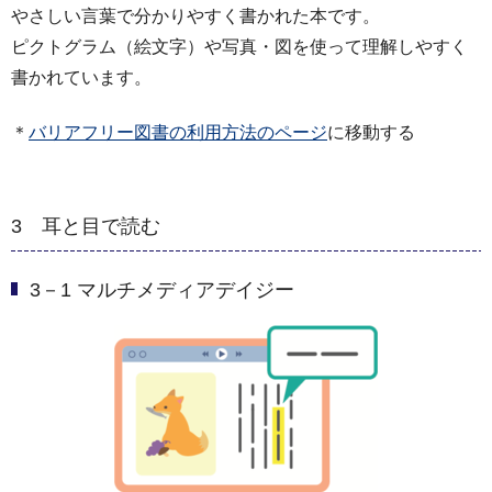
やさしい言葉で分かりやすく書かれた本です。
ピクトグラム（絵文字）や写真・図を使って理解しやすく
書かれています。
＊
バリアフリー図書の利用方法のページ
に移動する
3 耳と目で読む
3－1 マルチメディアデイジー