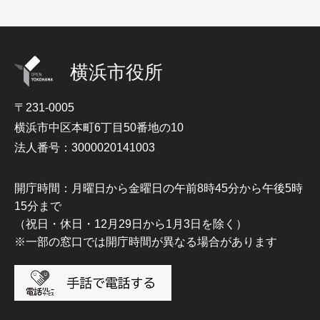
横浜市役所
〒231-0005
横浜市中区本町6丁目50番地の10
法人番号：3000020141003
開庁時間：月曜日から金曜日の午前8時45分から午後5時
15分まで
（祝日・休日・12月29日から1月3日を除く）
※一部の窓口では開庁時間が異なる場合があります