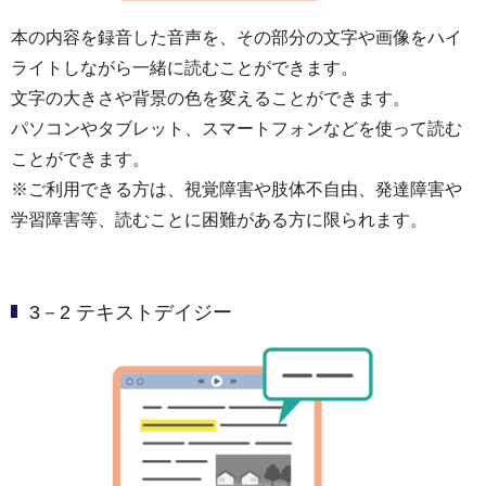
本の内容を録音した音声を、その部分の文字や画像をハイ
ライトしながら一緒に読むことができます。
文字の大きさや背景の色を変えることができます。
パソコンやタブレット、スマートフォンなどを使って読む
ことができます。
※ご利用できる方は、視覚障害や肢体不自由、発達障害や
学習障害等、読むことに困難がある方に限られます。
3－2 テキストデイジー