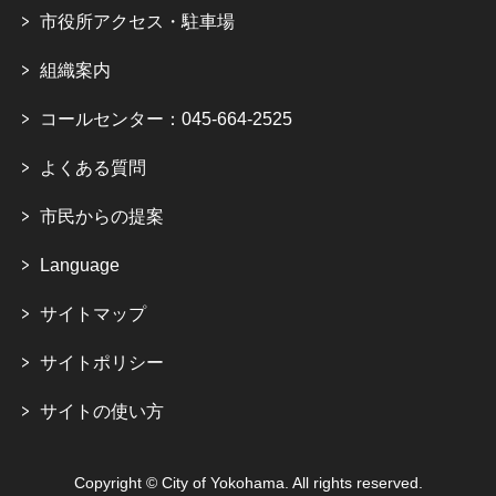
市役所アクセス・駐車場
組織案内
コールセンター：045-664-2525
よくある質問
市民からの提案
Language
サイトマップ
サイトポリシー
サイトの使い方
Copyright © City of Yokohama. All rights reserved.