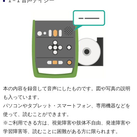
1－1 音声デイジー
本の内容を録音して音声にしたものです。図や写真の説明
も入っています。
パソコンやタブレット・スマートフォン、専用機器などを
使って、読むことができます。
※ご利用できる方は、視覚障害や肢体不自由、発達障害や
学習障害等、読むことに困難がある方に限られます。