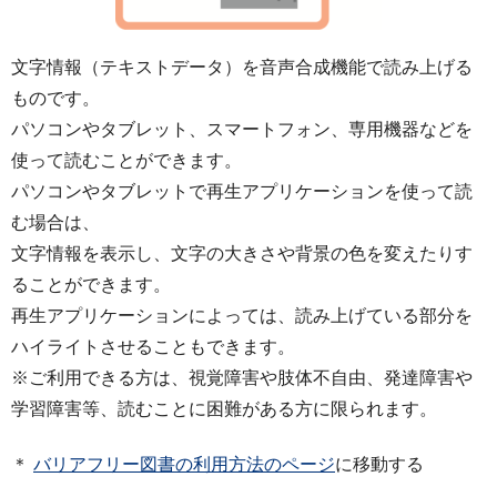
文字情報（テキストデータ）を音声合成機能で読み上げる
ものです。
パソコンやタブレット、スマートフォン、専用機器などを
使って読むことができます。
パソコンやタブレットで再生アプリケーションを使って読
む場合は、
文字情報を表示し、文字の大きさや背景の色を変えたりす
ることができます。
再生アプリケーションによっては、読み上げている部分を
ハイライトさせることもできます。
※ご利用できる方は、視覚障害や肢体不自由、発達障害や
学習障害等、読むことに困難がある方に限られます。
＊
バリアフリー図書の利用方法のページ
に移動する