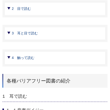
2 目で読む
3 耳と目で読む
4 触って読む
各種バリアフリー図書の紹介
1 耳で読む