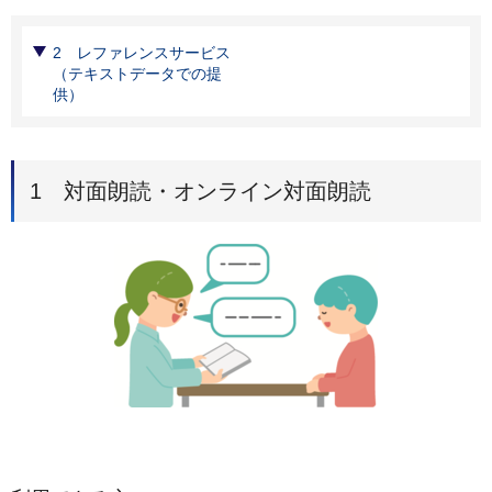
2 レファレンスサービス
（テキストデータでの提
供）
1 対面朗読・オンライン対面朗読