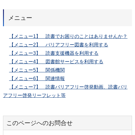
メニュー
【メニュー1】 読書でお困りのことはありませんか？
【メニュー2】 バリアフリー図書を利用する
【メニュー3】 読書支援機器を利用する
【メニュー4】 図書館サービスを利用する
【メニュー5】 関係機関
【メニュー6】 関連情報
【メニュー7】 読書バリアフリー啓発動画、読書バリ
アフリー啓発リーフレット等
このページへのお問合せ