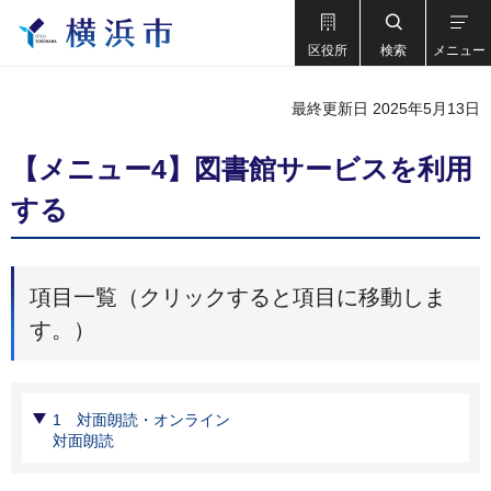
区役所
検索
メニュー
最終更新日 2025年5月13日
【メニュー4】図書館サービスを利用
する
項目一覧（クリックすると項目に移動しま
す。）
1 対面朗読・オンライン
対面朗読