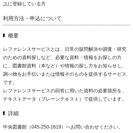
ス
に登録している方
利用方法・申込について
概要
レファレンスサービスとは、日常の疑問解決や調査・研究
のための資料探しなど、必要な資料・情報をお探しの方
に、図書館資料（本など）や情報の探し方をお知らせし、
調べ物をお手伝いまたは情報そのものを提供するサービス
です。
レファレンスサービスの回答に用いた資料の必要箇所を、
テキストデータ（プレーンテキスト）で提供しています。
詳細
中央図書館（045-250-1619）へお問い合わせください。