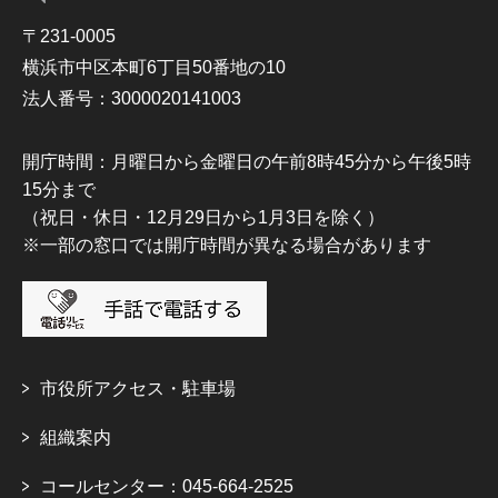
〒231-0005
横浜市中区本町6丁目50番地の10
法人番号：3000020141003
開庁時間：月曜日から金曜日の午前8時45分から午後5時
15分まで
（祝日・休日・12月29日から1月3日を除く）
※一部の窓口では開庁時間が異なる場合があります
市役所アクセス・駐車場
組織案内
コールセンター：045-664-2525