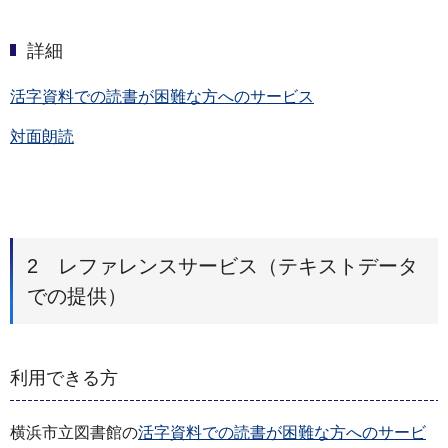
詳細
活字資料での読書が困難な方へのサービス
対面朗読
2 レファレンスサービス（テキストデータ
での提供）
利用できる方
横浜市立図書館の
活字資料での読書が困難な方へのサービ