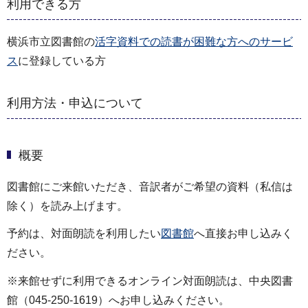
利用できる方
横浜市立図書館の
活字資料での読書が困難な方へのサービ
ス
に登録している方
利用方法・申込について
概要
図書館にご来館いただき、音訳者がご希望の資料（私信は
除く）を読み上げます。
予約は、対面朗読を利用したい
図書館
へ直接お申し込みく
ださい。
※来館せずに利用できるオンライン対面朗読は、中央図書
館（045-250-1619）へお申し込みください。