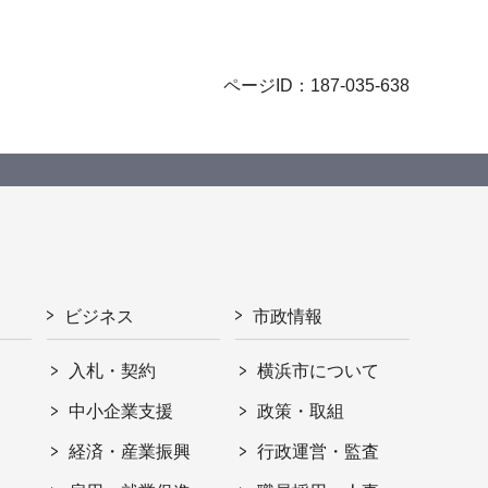
ページID：187-035-638
ビジネス
市政情報
入札・契約
横浜市について
ト
中小企業支援
政策・取組
経済・産業振興
行政運営・監査