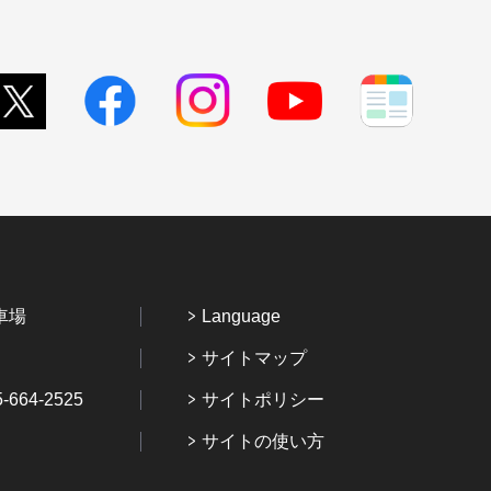
車場
Language
サイトマップ
64-2525
サイトポリシー
サイトの使い方