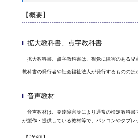
【概要】
拡大教科書、点字教科書
拡大教科書、点字教科書は、視覚に障害のある児童
教科書の発行者や社会福祉法人が発行するもののほ
音声教材
音声教材は、発達障害等により通常の検定教科書で
が製作・提供している教材等で、パソコンやタブレ