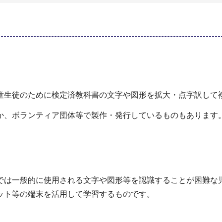
生徒のために検定済教科書の文字や図形を拡大・点字訳して
か、ボランティア団体等で製作・発行しているものもあります
は一般的に使用される文字や図形等を認識することが困難な
ット等の端末を活用して学習するものです。