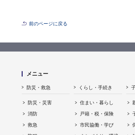
前のページに戻る
メニュー
防災・救急
くらし・手続き
防災・災害
住まい・暮らし
消防
戸籍・税・保険
救急
市民協働・学び