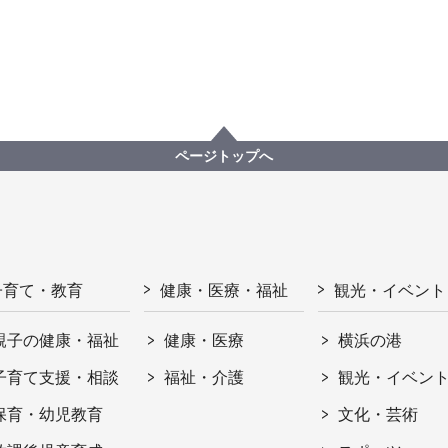
ページトップへ
子育て・教育
健康・医療・福祉
観光・イベント
親子の健康・福祉
健康・医療
横浜の港
子育て支援・相談
福祉・介護
観光・イベン
保育・幼児教育
文化・芸術