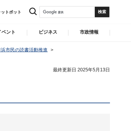
ャットボット
イベント
ビジネス
市政情報
横浜市民の読書活動推進
最終更新日 2025年5月13日