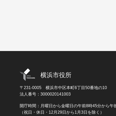
横浜市役所
〒231-0005
横浜市中区本町6丁目50番地の10
法人番号：3000020141003
開庁時間：月曜日から金曜日の午前8時45分から午後
（祝日・休日・12月29日から1月3日を除く）