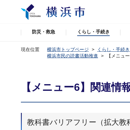
防災・救急
くらし・手続き
現在位置
横浜市トップページ
くらし・手続き
横浜市民の読書活動推進
【メニュー
【メニュー6】関連情
教科書バリアフリー（拡大教