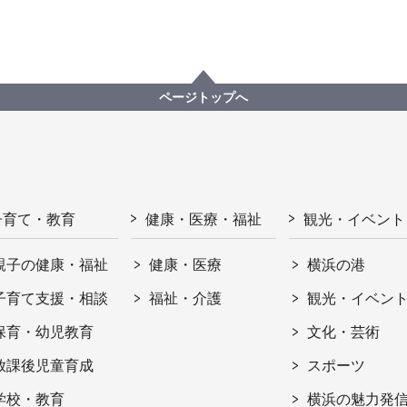
ページトップへ
子育て・教育
健康・医療・福祉
観光・イベント
親子の健康・福祉
健康・医療
横浜の港
子育て支援・相談
福祉・介護
観光・イベン
保育・幼児教育
文化・芸術
放課後児童育成
スポーツ
学校・教育
横浜の魅力発