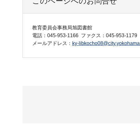
このページへのお問合せ
教育委員会事務局旭図書館
電話：045-953-1166
ファクス：045-953-1179
メールアドレス：
ky-libkocho08@city.yokohama.