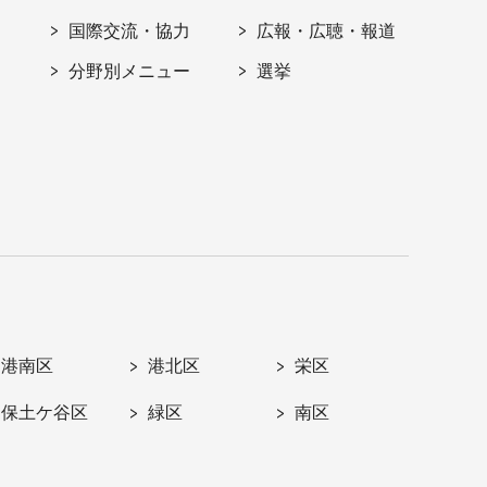
国際交流・協力
広報・広聴・報道
分野別メニュー
選挙
港南区
港北区
栄区
保土ケ谷区
緑区
南区