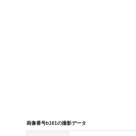
画像番号b161の撮影データ