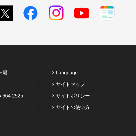
車場
Language
サイトマップ
64-2525
サイトポリシー
サイトの使い方