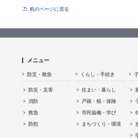
前のページに戻る
メニュー
防災・救急
くらし・手続き
防災・災害
住まい・暮らし
消防
戸籍・税・保険
救急
市民協働・学び
防犯
まちづくり・環境