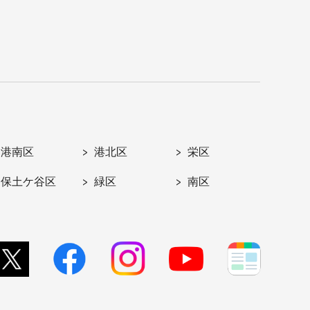
港南区
港北区
栄区
保土ケ谷区
緑区
南区