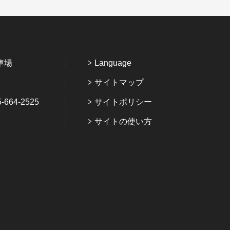
車場
Language
サイトマップ
64-2525
サイトポリシー
サイトの使い方