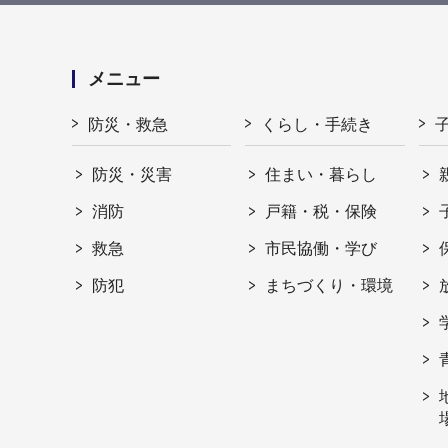
メニュー
防災・救急
くらし・手続き
防災・災害
住まい・暮らし
消防
戸籍・税・保険
救急
市民協働・学び
防犯
まちづくり・環境