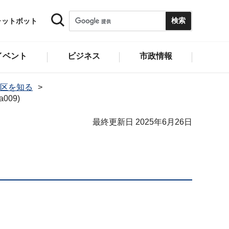
ャットボット
イベント
ビジネス
市政情報
区を知る
09)
最終更新日 2025年6月26日