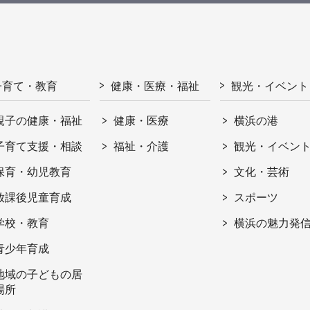
子育て・教育
健康・医療・福祉
観光・イベント
親子の健康・福祉
健康・医療
横浜の港
子育て支援・相談
福祉・介護
観光・イベン
保育・幼児教育
文化・芸術
放課後児童育成
スポーツ
学校・教育
横浜の魅力発
青少年育成
地域の子どもの居
場所