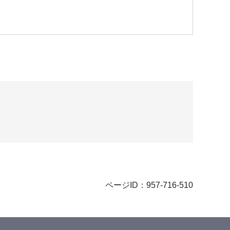
ページID：957-716-510