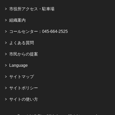
市役所アクセス・駐車場
組織案内
コールセンター：045-664-2525
よくある質問
市民からの提案
Language
サイトマップ
サイトポリシー
サイトの使い方