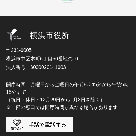
横浜市役所
〒231-0005
横浜市中区本町6丁目50番地の10
法人番号：3000020141003
開庁時間：月曜日から金曜日の午前8時45分から午後5時
15分まで
（祝日・休日・12月29日から1月3日を除く）
※一部の窓口では開庁時間が異なる場合があります