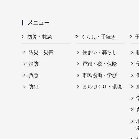
メニュー
防災・救急
くらし・手続き
防災・災害
住まい・暮らし
消防
戸籍・税・保険
救急
市民協働・学び
防犯
まちづくり・環境