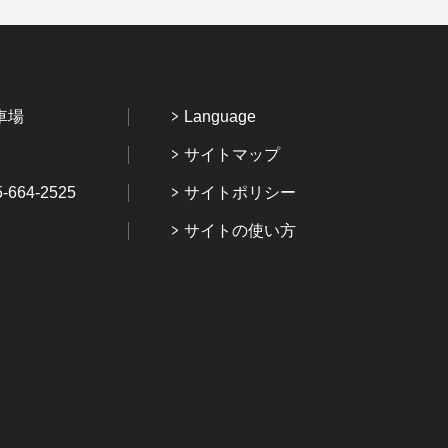
車場
Language
サイトマップ
64-2525
サイトポリシー
サイトの使い方