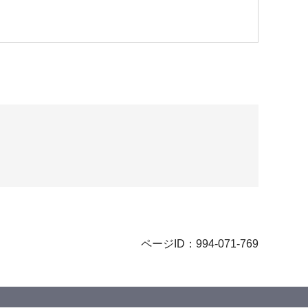
ページID：994-071-769