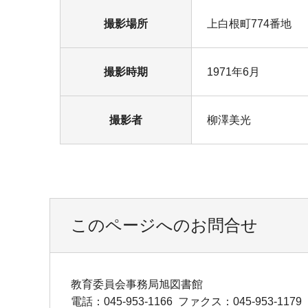
撮影場所
上白根町774番地
撮影時期
1971年6月
撮影者
柳澤美光
このページへのお問合せ
教育委員会事務局旭図書館
電話：045-953-1166
ファクス：045-953-1179