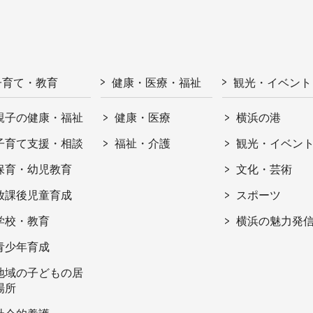
子育て・教育
健康・医療・福祉
観光・イベント
親子の健康・福祉
健康・医療
横浜の港
子育て支援・相談
福祉・介護
観光・イベン
保育・幼児教育
文化・芸術
放課後児童育成
スポーツ
学校・教育
横浜の魅力発
青少年育成
地域の子どもの居
場所