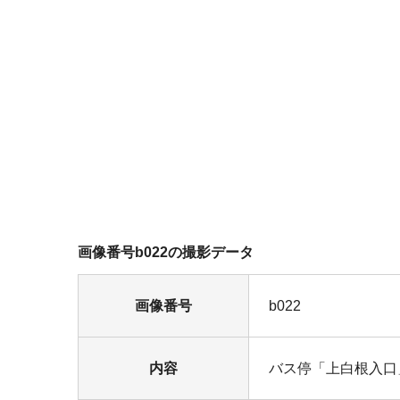
画像番号b022の撮影データ
画像番号
b022
内容
バス停「上白根入口