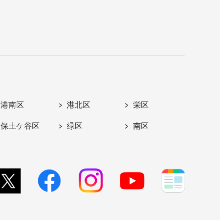
港南区
港北区
栄区
保土ケ谷区
緑区
南区