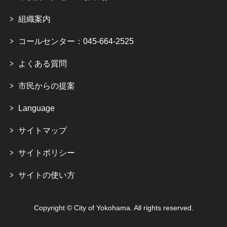
組織案内
コールセンター：045-664-2525
よくある質問
市民からの提案
Language
サイトマップ
サイトポリシー
サイトの使い方
Copyright © City of Yokohama. All rights reserved.