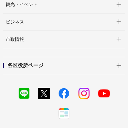
観光・イベント
開く
ビジネス
開く
市政情報
開く
各区役所ページ