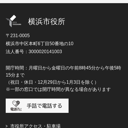
横浜市役所
〒231-0005
横浜市中区本町6丁目50番地の10
法人番号：3000020141003
開庁時間：月曜日から金曜日の午前8時45分から午後5時
15分まで
（祝日・休日・12月29日から1月3日を除く）
※一部の窓口では開庁時間が異なる場合があります
市役所アクセス・駐車場