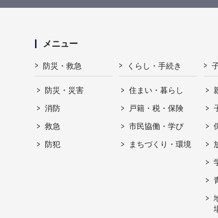
メニュー
防災・救急
くらし・手続き
防災・災害
住まい・暮らし
消防
戸籍・税・保険
救急
市民協働・学び
防犯
まちづくり・環境