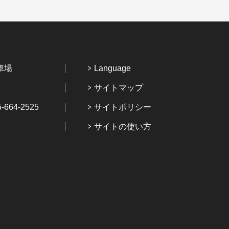
車場
Language
サイトマップ
64-2525
サイトポリシー
サイトの使い方