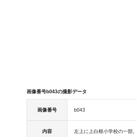
画像番号b043の撮影データ
画像番号
b043
内容
左上に上白根小学校の一部