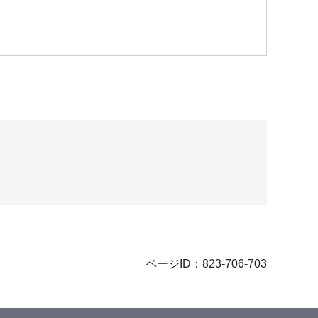
ページID：823-706-703