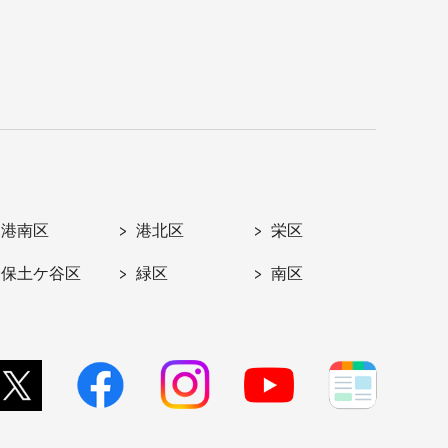
港南区
港北区
栄区
保土ケ谷区
緑区
南区