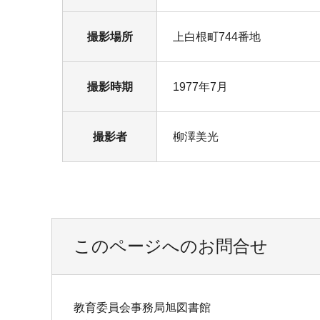
撮影場所
上白根町744番地
撮影時期
1977年7月
撮影者
柳澤美光
このページへのお問合せ
教育委員会事務局旭図書館