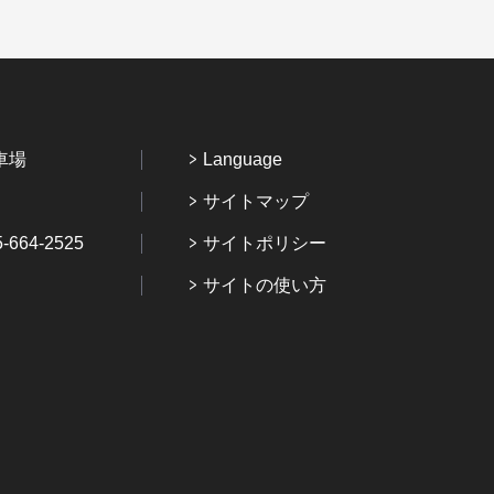
車場
Language
サイトマップ
64-2525
サイトポリシー
サイトの使い方