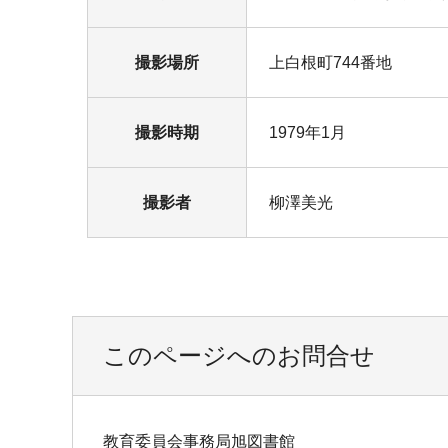
撮影場所
上白根町744番地
撮影時期
1979年1月
撮影者
柳澤美光
このページへのお問合せ
教育委員会事務局旭図書館