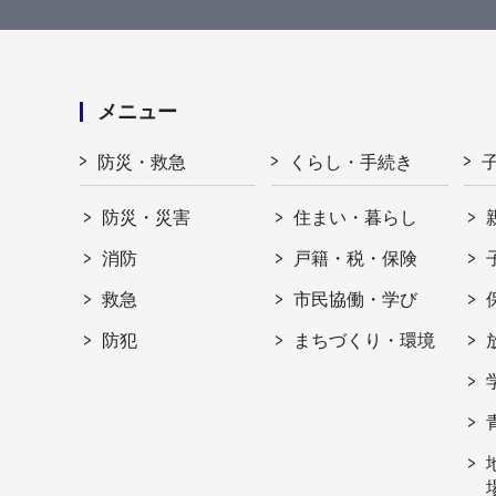
メニュー
防災・救急
くらし・手続き
防災・災害
住まい・暮らし
消防
戸籍・税・保険
救急
市民協働・学び
防犯
まちづくり・環境