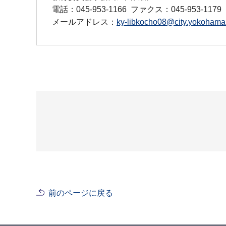
電話：045-953-1166
ファクス：045-953-1179
メールアドレス：
ky-libkocho08@city.yokohama.
前のページに戻る