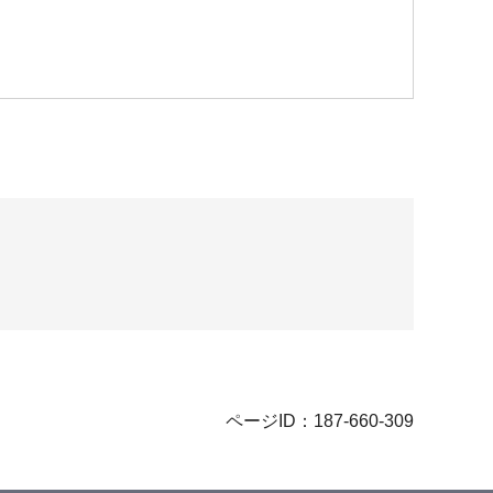
ページID：187-660-309