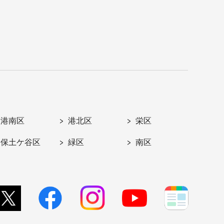
港南区
港北区
栄区
保土ケ谷区
緑区
南区