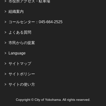
市役所アクセス・駐車場
組織案内
コールセンター：045-664-2525
よくある質問
市民からの提案
Language
サイトマップ
サイトポリシー
サイトの使い方
Copyright © City of Yokohama. All rights reserved.