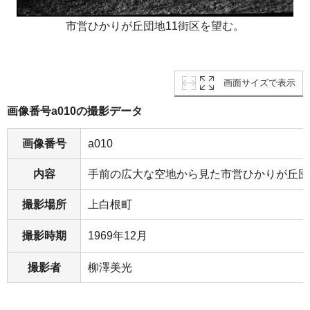
市営ひかりが丘団地11街区を望む。
画面サイズで表示
画像番号a010の撮影データ
画像番号
a010
内容
手前の広大な空地から見た市営ひかりが丘団
撮影場所
上白根町
撮影時期
1969年12月
撮影者
柳澤美光