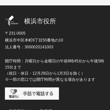
横浜市役所
〒231-0005
横浜市中区本町6丁目50番地の10
法人番号：3000020141003
開庁時間：月曜日から金曜日の午前8時45分から午後5時
15分まで
（祝日・休日・12月29日から1月3日を除く）
※一部の窓口では開庁時間が異なる場合があります