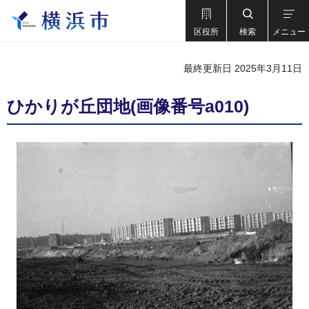
区役所
検索
メニュー
最終更新日 2025年3月11日
ひかりが丘団地(画像番号a010)