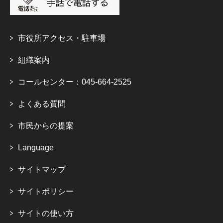
市役所アクセス・駐車場
組織案内
コールセンター：045-664-2525
よくある質問
市民からの提案
Language
サイトマップ
サイトポリシー
サイトの使い方