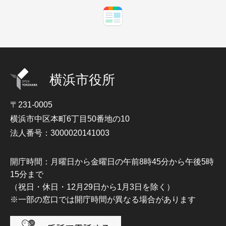
横浜市役所
〒231-0005
横浜市中区本町6丁目50番地の10
法人番号：3000020141003
開庁時間：月曜日から金曜日の午前8時45分から午後5時
15分まで
（祝日・休日・12月29日から1月3日を除く）
※一部の窓口では開庁時間が異なる場合があります