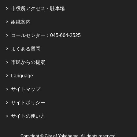
市役所アクセス・駐車場
組織案内
コールセンター：045-664-2525
よくある質問
市民からの提案
Language
サイトマップ
サイトポリシー
サイトの使い方
Copyright © City of Yokohama. All rights reserved.