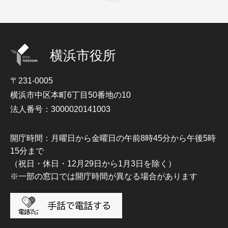
横浜市役所
〒231-0005
横浜市中区本町6丁目50番地の10
法人番号：3000020141003
開庁時間：月曜日から金曜日の午前8時45分から午後5時
15分まで
（祝日・休日・12月29日から1月3日を除く）
※一部の窓口では開庁時間が異なる場合があります