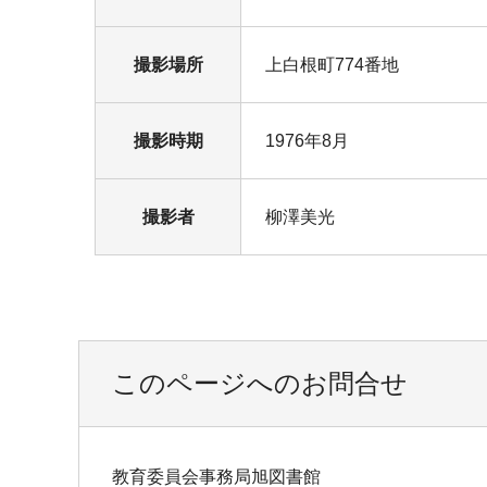
撮影場所
上白根町774番地
撮影時期
1976年8月
撮影者
柳澤美光
このページへのお問合せ
教育委員会事務局旭図書館