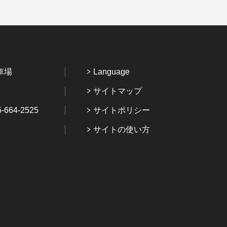
車場
Language
サイトマップ
64-2525
サイトポリシー
サイトの使い方