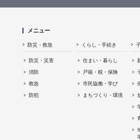
メニュー
防災・救急
くらし・手続き
防災・災害
住まい・暮らし
消防
戸籍・税・保険
救急
市民協働・学び
防犯
まちづくり・環境