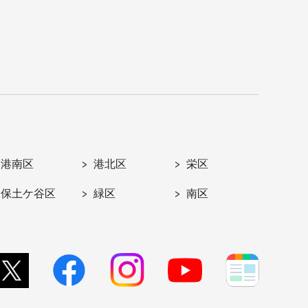
港南区
港北区
栄区
保土ケ谷区
緑区
南区