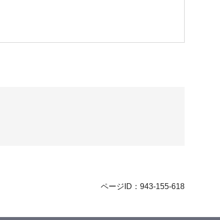
ページID：943-155-618