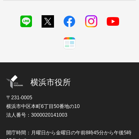
横浜市役所
〒231-0005
横浜市中区本町6丁目50番地の10
法人番号：3000020141003
開庁時間：月曜日から金曜日の午前8時45分から午後5時