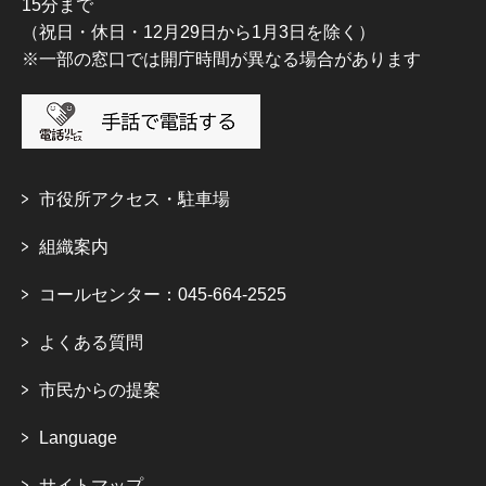
15分まで
（祝日・休日・12月29日から1月3日を除く）
※一部の窓口では開庁時間が異なる場合があります
市役所アクセス・駐車場
組織案内
コールセンター：045-664-2525
よくある質問
市民からの提案
Language
サイトマップ