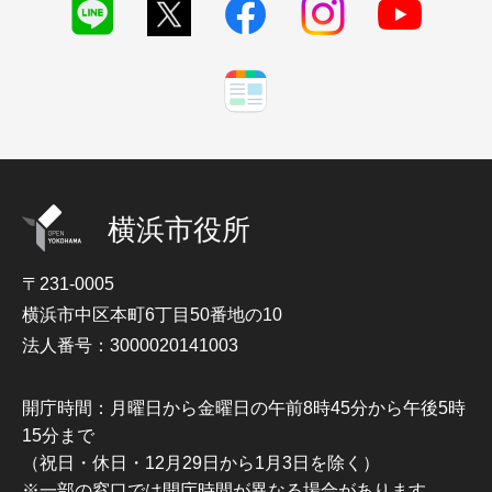
横浜市役所
〒231-0005
横浜市中区本町6丁目50番地の10
法人番号：3000020141003
開庁時間：月曜日から金曜日の午前8時45分から午後5時
15分まで
（祝日・休日・12月29日から1月3日を除く）
※一部の窓口では開庁時間が異なる場合があります