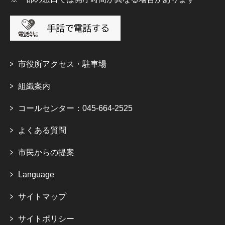
市役所アクセス・駐車場
組織案内
コールセンター：045-664-2525
よくある質問
市民からの提案
Language
サイトマップ
サイトポリシー