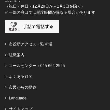
15分まで
（祝日・休日・12月29日から1月3日を除く）
※一部の窓口では開庁時間が異なる場合があります
市役所アクセス・駐車場
組織案内
コールセンター：045-664-2525
よくある質問
市民からの提案
Language
サイトマップ