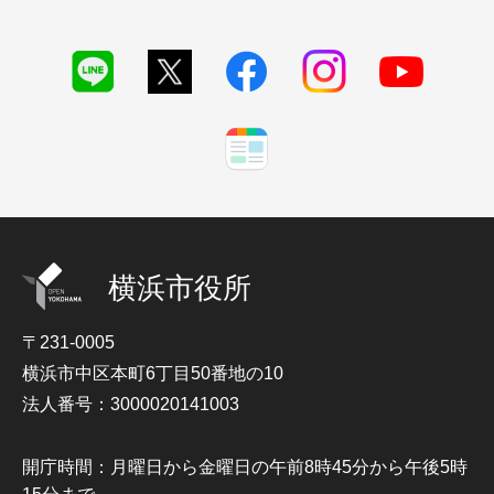
横浜市役所
〒231-0005
横浜市中区本町6丁目50番地の10
法人番号：3000020141003
開庁時間：月曜日から金曜日の午前8時45分から午後5時