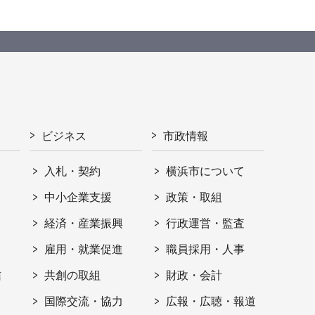
ビジネス
市政情報
入札・契約
横浜市について
ト
中小企業支援
政策・取組
経済・産業振興
行政運営・監査
雇用・就業促進
職員採用・人事
信
共創の取組
財政・会計
国際交流・協力
広報・広聴・報道