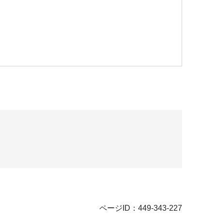
ページID：449-343-227