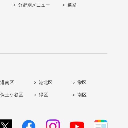
分野別メニュー
選挙
港南区
港北区
栄区
保土ケ谷区
緑区
南区