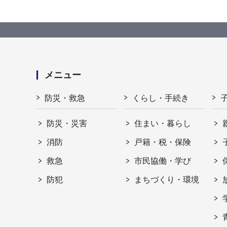
メニュー
防災・救急
くらし・手続き
防災・災害
住まい・暮らし
消防
戸籍・税・保険
救急
市民協働・学び
防犯
まちづくり・環境