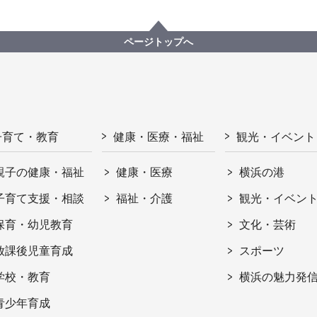
ページトップへ
子育て・教育
健康・医療・福祉
観光・イベント
親子の健康・福祉
健康・医療
横浜の港
子育て支援・相談
福祉・介護
観光・イベン
保育・幼児教育
文化・芸術
放課後児童育成
スポーツ
学校・教育
横浜の魅力発
青少年育成