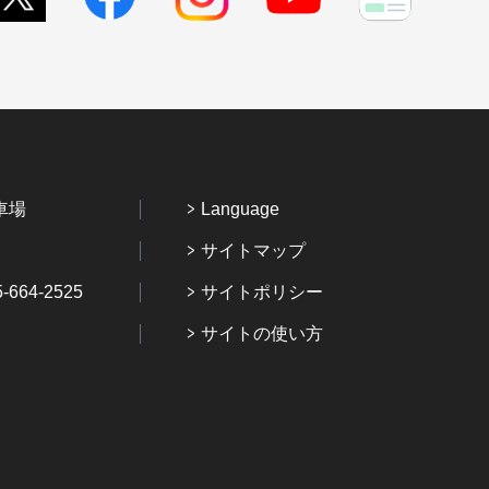
車場
Language
サイトマップ
64-2525
サイトポリシー
サイトの使い方