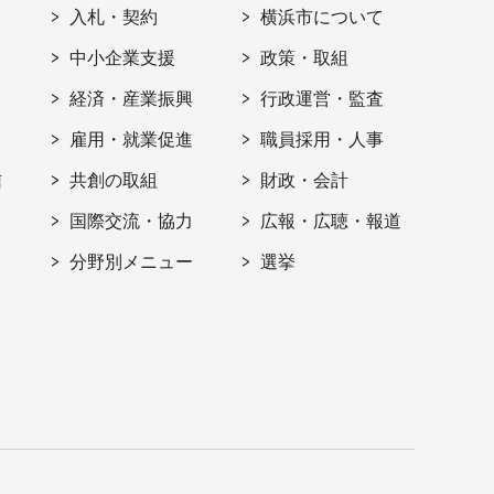
入札・契約
横浜市について
ト
中小企業支援
政策・取組
経済・産業振興
行政運営・監査
雇用・就業促進
職員採用・人事
信
共創の取組
財政・会計
国際交流・協力
広報・広聴・報道
分野別メニュー
選挙