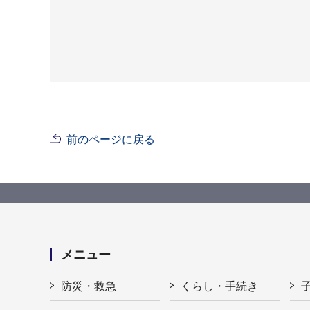
前のページに戻る
メニュー
防災・救急
くらし・手続き