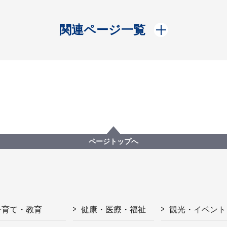
開く
関連ページ一覧
ページトップへ
子育て・教育
健康・医療・福祉
観光・イベント