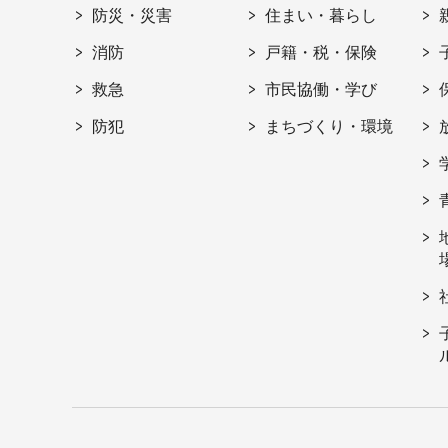
防災・災害
住まい・暮らし
消防
戸籍・税・保険
救急
市民協働・学び
防犯
まちづくり・環境