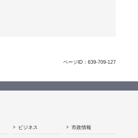
ページID：639-709-127
ビジネス
市政情報