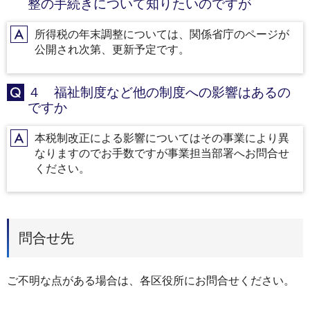
整の手続きについて知りたいのですが
所得税の年末調整については、関係省庁のページが
A
公開され次第、更新予定です。
４ 福祉制度など他の制度への影響はあるの
Q
ですか
本税制改正による影響についてはその事業により異
A
なりますのでお手数ですが事業担当部署へお問合せ
ください。
問合せ先
ご不明な点がある場合は、各区役所にお問合せください。