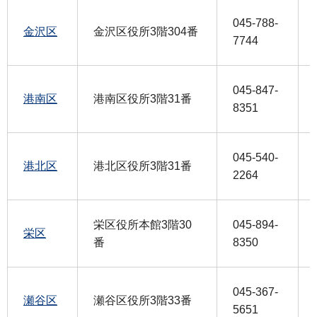
045-788-
金沢区
金沢区役所3階304番
7744
045-847-
港南区
港南区役所3階31番
8351
045-540-
港北区
港北区役所3階31番
2264
栄区役所本館3階30
045-894-
栄区
番
8350
045-367-
瀬谷区
瀬谷区役所3階33番
5651