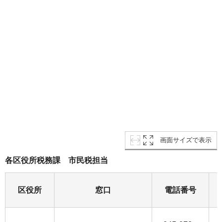
画面サイズで表示
各区役所税務課 市民税担当
区役所
窓口
電話番号