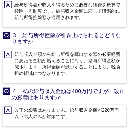
給与所得者が収入を得るために必要な経費を概算で
A
控除する制度です。給与収入金額に応じて段階的に
給与所得控除額が適用されます。
３ 給与所得控除が引き上げられるとどうな
Q
りますか
給与収入金額から給与所得を算出する際の必要経費
A
にあたる金額が増えることになり、給与所得金額が
減少します。所得金額が減少することにより、税負
担の軽減につながります。
４ 私の給与収入金額は400万円ですが、改正
Q
の影響はありますか
改正の影響はありません。給与収入金額が220万円
A
以下の人のみが対象です。