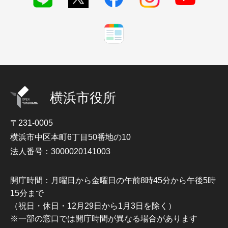
横浜市役所
〒231-0005
横浜市中区本町6丁目50番地の10
法人番号：3000020141003
開庁時間：月曜日から金曜日の午前8時45分から午後5時
15分まで
（祝日・休日・12月29日から1月3日を除く）
※一部の窓口では開庁時間が異なる場合があります