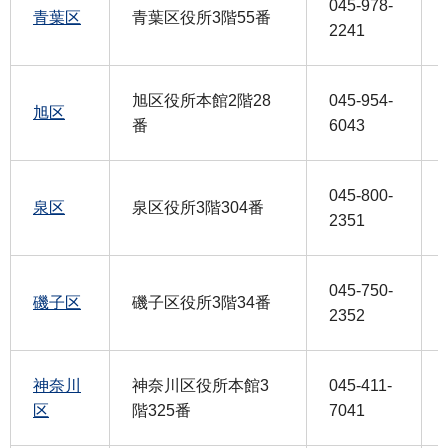
045-978-
青葉区
青葉区役所3階55番
2241
旭区役所本館2階28
045-954-
旭区
番
6043
045-800-
泉区
泉区役所3階304番
2351
045-750-
磯子区
磯子区役所3階34番
2352
神奈川
神奈川区役所本館3
045-411-
区
階325番
7041