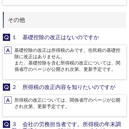
その他
１ 基礎控除の改正はないのですか
Q
基礎控除の改正は所得税のみです。住民税の基礎控
A
除に改正はありません。
また、基礎控除を含む所得税の改正については、関
係省庁のページが公開され次第、更新予定です。
２ 所得税の改正内容を知りたいのですが
Q
所得税の改正については、関係省庁のページが公開
A
され次第、更新予定です。
３ 会社の労務担当者です。所得税の年末調
Q