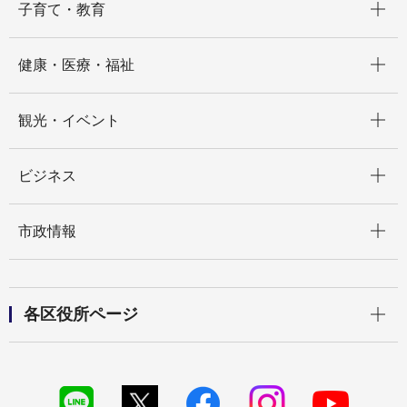
子育て・教育
開く
健康・医療・福祉
開く
観光・イベント
開く
ビジネス
開く
市政情報
開く
各区役所ページ