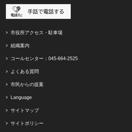
市役所アクセス・駐車場
組織案内
コールセンター：045-664-2525
よくある質問
市民からの提案
Language
サイトマップ
サイトポリシー