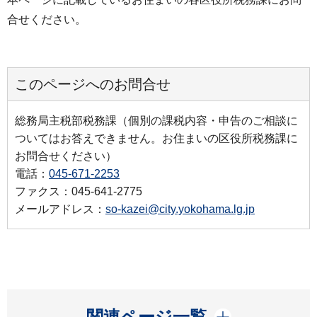
合せください。
このページへのお問合せ
総務局主税部税務課（個別の課税内容・申告のご相談に
ついてはお答えできません。お住まいの区役所税務課に
お問合せください）
電話：
045-671-2253
ファクス：045-641-2775
メールアドレス：
so-kazei@city.yokohama.lg.jp
開く
関連ページ一覧