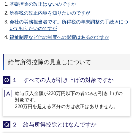
基礎控除の改正はないのですか
所得税の改正内容を知りたいのですが
会社の労務担当者です。所得税の年末調整の手続きにつ
いて知りたいのですが
福祉制度など他の制度への影響はあるのですか
給与所得控除の見直しについて
１ すべての人が引き上げの対象ですか
Q
給与収入金額が220万円以下の者のみが引き上げの
A
対象です。
220万円を超える区分の方は改正はありません。
２ 給与所得控除とはなんですか
Q