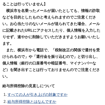
ることは行っていません】
横浜市を名乗ったメールが届いたとしても、情報の詐取
などを目的としたものと考えられますのでご注意くださ
い。お心当たりのないメールが送られてきた場合、メール
に記載されたURLにアクセスしたり、個人情報を入力した
りせず、速やかに削除していただきますようお願いいたし
ます。
また、横浜市から電話で、「税制改正の関係で還付を受
けられるので」や「還付金を振り込むので」と切り出し、
個人情報（銀行の口座番号や暗証番号、マイナンバーな
ど）を聞き出すことは行っておりませんのでご注意くださ
い。
給与所得控除の見直しについて
すべての人が引き上げの対象ですか
給与所得控除とはなんですか