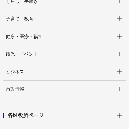
くらし・手続き
開く
子育て・教育
開く
健康・医療・福祉
開く
観光・イベント
開く
ビジネス
開く
市政情報
開く
各区役所ページ