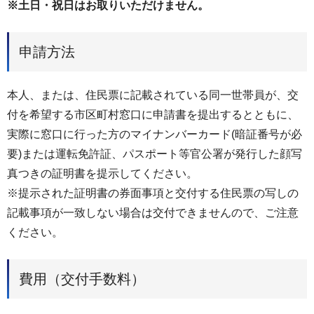
※土日・祝日はお取りいただけません。
申請方法
本人、または、住民票に記載されている同一世帯員が、交
付を希望する市区町村窓口に申請書を提出するとともに、
実際に窓口に行った方のマイナンバーカード(暗証番号が必
要)または運転免許証、パスポート等官公署が発行した顔写
真つきの証明書を提示してください。
※提示された証明書の券面事項と交付する住民票の写しの
記載事項が一致しない場合は交付できませんので、ご注意
ください。
費用（交付手数料）