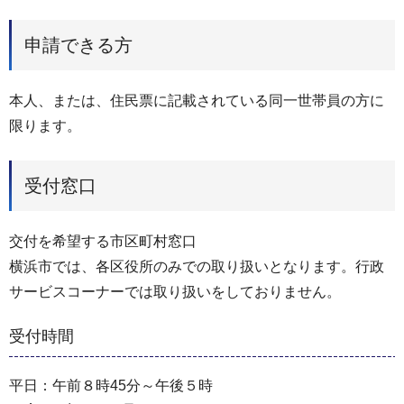
申請できる方
本人、または、住民票に記載されている同一世帯員の方に
限ります。
受付窓口
交付を希望する市区町村窓口
横浜市では、各区役所のみでの取り扱いとなります。行政
サービスコーナーでは取り扱いをしておりません。
受付時間
平日：午前８時45分～午後５時