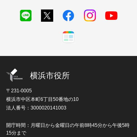
横浜市役所
〒231-0005
横浜市中区本町6丁目50番地の10
法人番号：3000020141003
開庁時間：月曜日から金曜日の午前8時45分から午後5時
15分まで