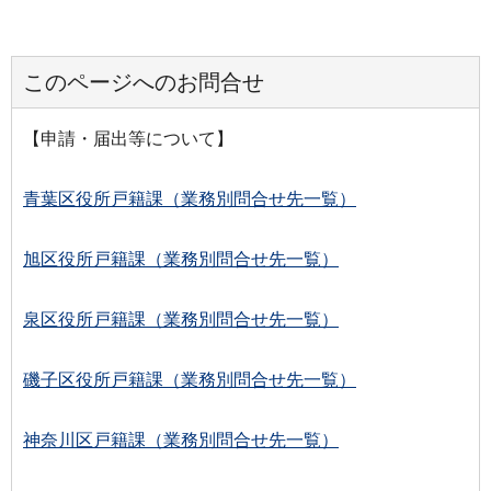
このページへのお問合せ
【申請・届出等について】
青葉区役所戸籍課（業務別問合せ先一覧）
旭区役所戸籍課（業務別問合せ先一覧）
泉区役所戸籍課（業務別問合せ先一覧）
磯子区役所戸籍課（業務別問合せ先一覧）
神奈川区戸籍課（業務別問合せ先一覧）