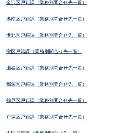
金沢区戸籍課（業務別問合せ先一覧）
港南区戸籍課（業務別問合せ先一覧）
港北区戸籍課（業務別問合せ先一覧）
栄区戸籍課（業務別問合せ先一覧）
瀬谷区戸籍課（業務別問合せ先一覧）
都筑区戸籍課（業務別問合せ先一覧）
鶴見区戸籍課（業務別問合せ先一覧）
戸塚区戸籍課（業務別問合せ先一覧）