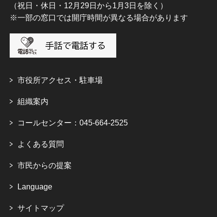
（祝日・休日・12月29日から1月3日を除く）
※一部の窓口では開庁時間が異なる場合があります
市役所アクセス・駐車場
組織案内
コールセンター：045-664-2525
よくある質問
市民からの提案
Language
サイトマップ