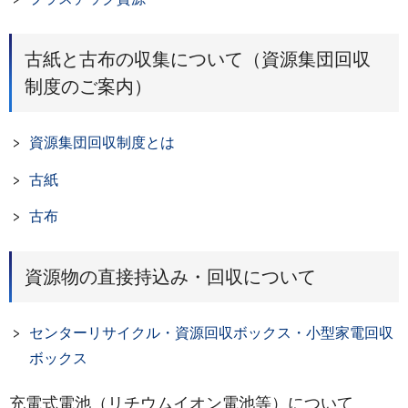
古紙と古布の収集について（資源集団回収
制度のご案内）
資源集団回収制度とは
古紙
古布
資源物の直接持込み・回収について
センターリサイクル・資源回収ボックス・小型家電回収
ボックス
充電式電池（リチウムイオン電池等）について