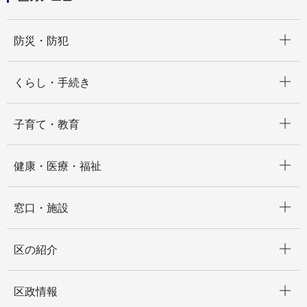
開く
防災・防犯
開く
くらし・手続き
開く
子育て・教育
開く
健康・医療・福祉
開く
窓口・施設
開く
区の紹介
開く
区政情報