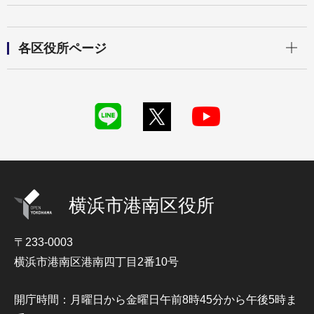
開く
各区役所ページ
横浜市港南区役所
〒233-0003
横浜市港南区港南四丁目2番10号
開庁時間：月曜日から金曜日午前8時45分から午後5時ま