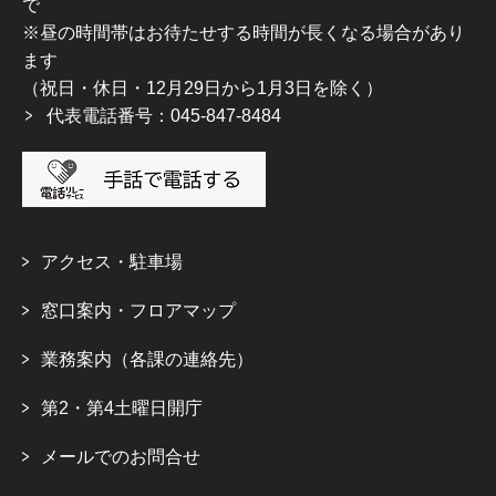
で
※昼の時間帯はお待たせする時間が長くなる場合があり
ます
（祝日・休日・12月29日から1月3日を除く）
代表電話番号：045-847-8484
アクセス・駐車場
窓口案内・フロアマップ
業務案内（各課の連絡先）
第2・第4土曜日開庁
メールでのお問合せ