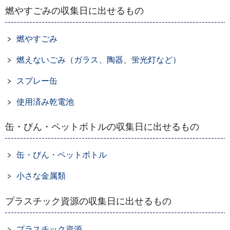
燃やすごみの収集日に出せるもの
燃やすごみ
燃えないごみ（ガラス、陶器、蛍光灯など）
スプレー缶
使用済み乾電池
缶・びん・ペットボトルの収集日に出せるもの
缶・びん・ペットボトル
小さな金属類
プラスチック資源の収集日に出せるもの
プラスチック資源