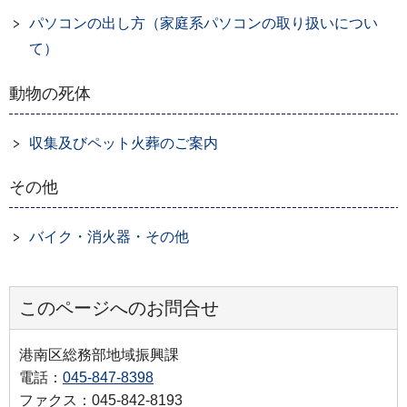
パソコンの出し方（家庭系パソコンの取り扱いについ
て）
動物の死体
収集及びペット火葬のご案内
その他
バイク・消火器・その他
このページへのお問合せ
港南区総務部地域振興課
電話：
045‐847‐8398
ファクス：045‐842‐8193