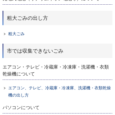
粗大ごみの出し方
粗大ごみ
市では収集できないごみ
エアコン・テレビ・冷蔵庫・冷凍庫・洗濯機・衣類
乾燥機について
エアコン、テレビ、冷蔵庫・冷凍庫、洗濯機・衣類乾燥
機の出し方
パソコンについて