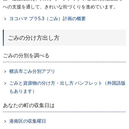
への支援を通して、きれいな街づくりを進めています。
ヨコハマ プラ5.3（ごみ）計画の概要
ごみの分け方出し方
ごみの分別を調べる
横浜市ごみ分別アプリ
ごみと資源物の分け方・出し方 パンフレット（外国語版
もあります）
あなたの町の収集日は
港南区の収集曜日