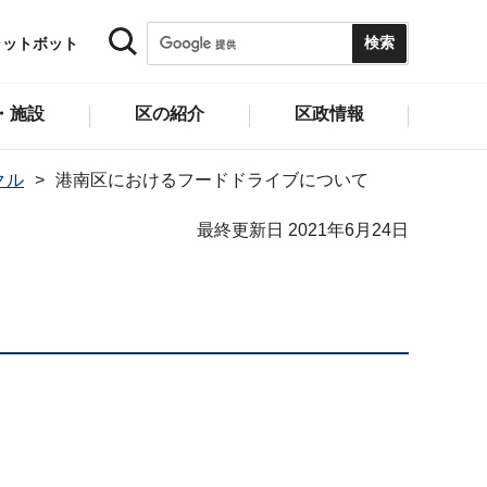
ャットボット
・施設
区の紹介
区政情報
クル
港南区におけるフードドライブについて
最終更新日 2021年6月24日