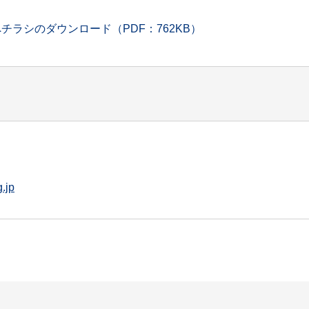
チラシのダウンロード（PDF：762KB）
.jp