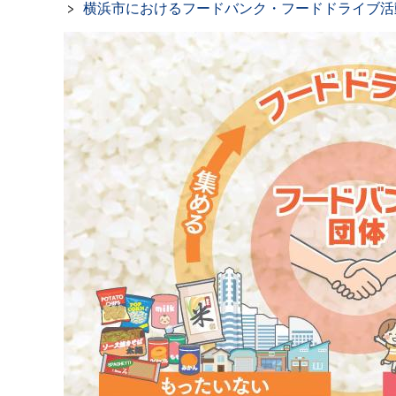
横浜市におけるフードバンク・フードドライブ活