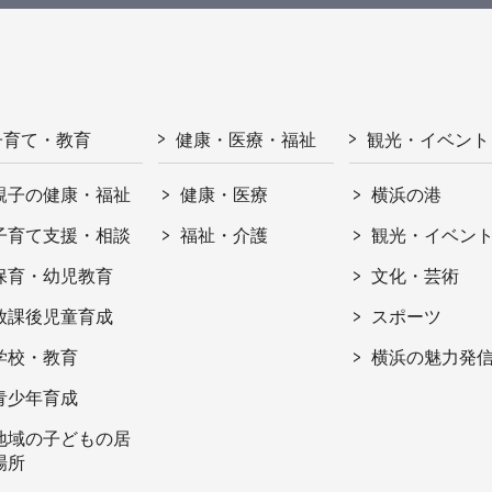
子育て・教育
健康・医療・福祉
観光・イベント
親子の健康・福祉
健康・医療
横浜の港
子育て支援・相談
福祉・介護
観光・イベン
保育・幼児教育
文化・芸術
放課後児童育成
スポーツ
学校・教育
横浜の魅力発
青少年育成
地域の子どもの居
場所