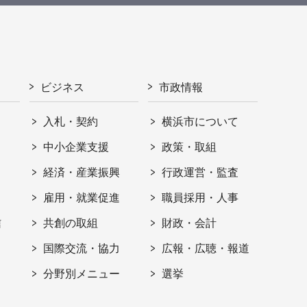
ビジネス
市政情報
入札・契約
横浜市について
ト
中小企業支援
政策・取組
経済・産業振興
行政運営・監査
雇用・就業促進
職員採用・人事
信
共創の取組
財政・会計
国際交流・協力
広報・広聴・報道
分野別メニュー
選挙