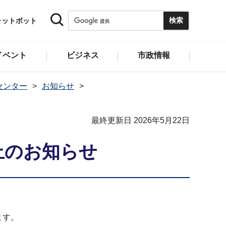
ャットボット
イベント
ビジネス
市政情報
センター
お知らせ
最終更新日 2026年5月22日
止のお知らせ
ます。