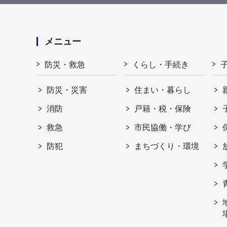
メニュー
防災・救急
くらし・手続き
防災・災害
住まい・暮らし
消防
戸籍・税・保険
救急
市民協働・学び
防犯
まちづくり・環境