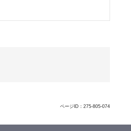
ページID：275-805-074