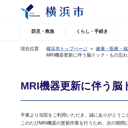
防災・救急
くらし・手続き
現在位置
横浜市トップページ
健康・医療・福
MRI機器更新に伴う脳ドック・もの忘
MRI機器更新に伴う
平素より当院をご利用いただき、誠にありがとうご
このたびMRI機器の更新作業を行うため、次の期間