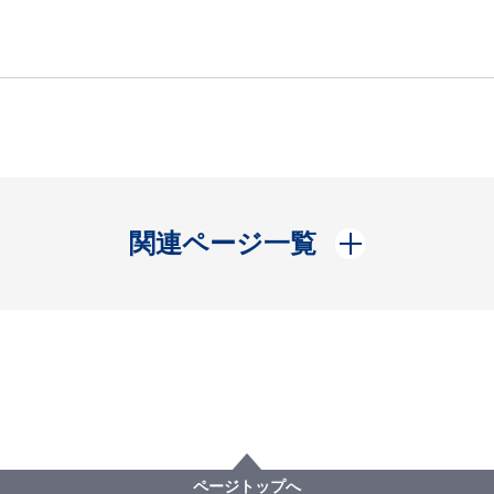
開く
関連ページ一覧
ページトップへ