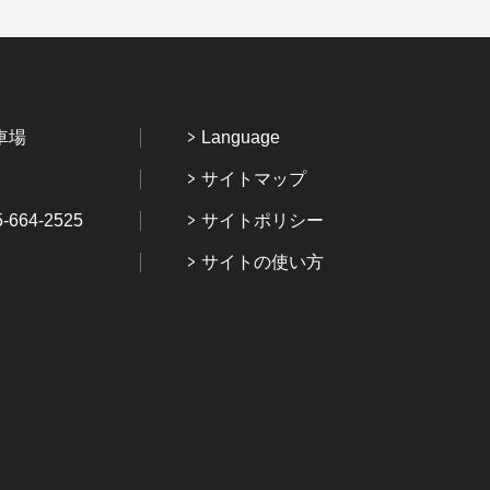
車場
Language
サイトマップ
64-2525
サイトポリシー
サイトの使い方