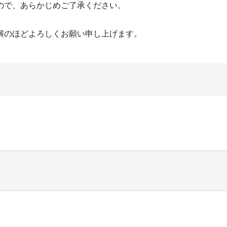
ので、あらかじめご了承ください。
解のほどよろしくお願い申し上げます。