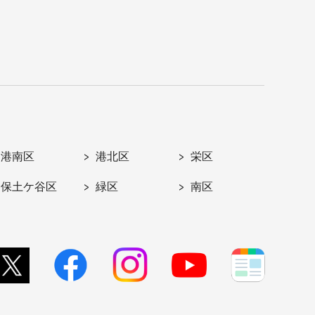
港南区
港北区
栄区
保土ケ谷区
緑区
南区