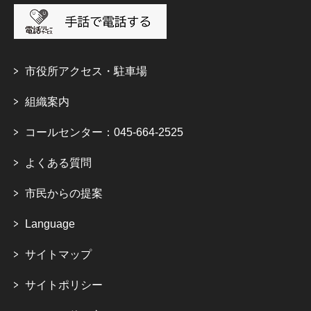
市役所アクセス・駐車場
組織案内
コールセンター：045-664-2525
よくある質問
市民からの提案
Language
サイトマップ
サイトポリシー