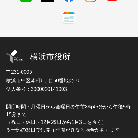
横浜市役所
〒231-0005
横浜市中区本町6丁目50番地の10
法人番号：3000020141003
開庁時間：月曜日から金曜日の午前8時45分から午後5時
15分まで
（祝日・休日・12月29日から1月3日を除く）
※一部の窓口では開庁時間が異なる場合があります