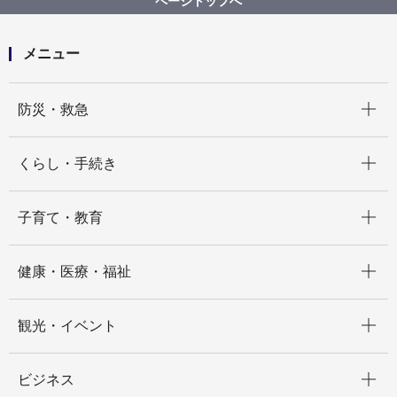
ページトップへ
メニュー
開く
防災・救急
開く
くらし・手続き
開く
子育て・教育
開く
健康・医療・福祉
開く
観光・イベント
開く
ビジネス