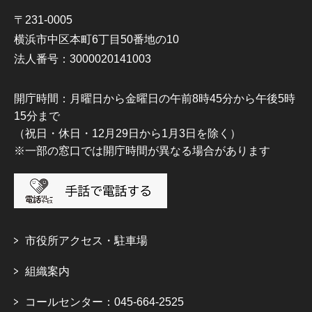
〒231-0005
横浜市中区本町6丁目50番地の10
法人番号：3000020141003
開庁時間：月曜日から金曜日の午前8時45分から午後5時
15分まで
（祝日・休日・12月29日から1月3日を除く）
※一部の窓口では開庁時間が異なる場合があります
市役所アクセス・駐車場
組織案内
コールセンター：045-664-2525