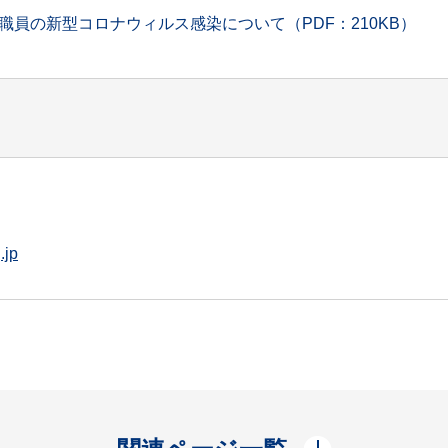
員の新型コロナウィルス感染について（PDF：210KB）
.jp
開く