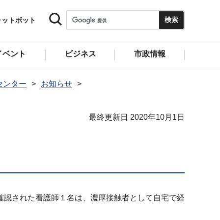
ャットボット
イベント
ビジネス
市政情報
センター
お知らせ
最終更新日 2020年10月1日
確認された看護師１名は、濃厚接触者として自宅で経