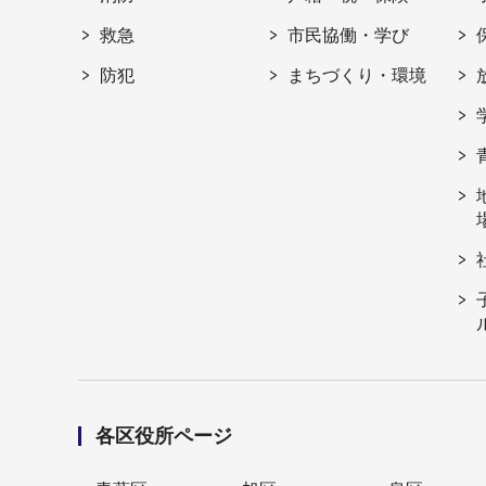
救急
市民協働・学び
防犯
まちづくり・環境
各区役所ページ