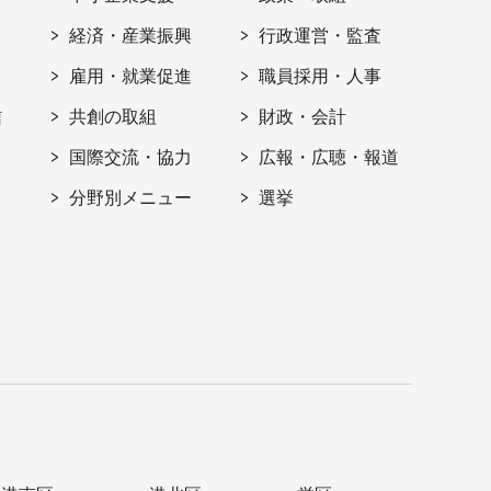
経済・産業振興
行政運営・監査
雇用・就業促進
職員採用・人事
信
共創の取組
財政・会計
国際交流・協力
広報・広聴・報道
分野別メニュー
選挙