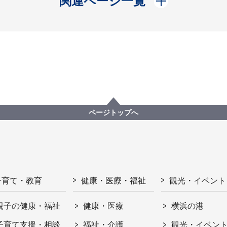
関連ページ一覧
ページトップへ
子育て・教育
健康・医療・福祉
観光・イベント
親子の健康・福祉
健康・医療
横浜の港
子育て支援・相談
福祉・介護
観光・イベン