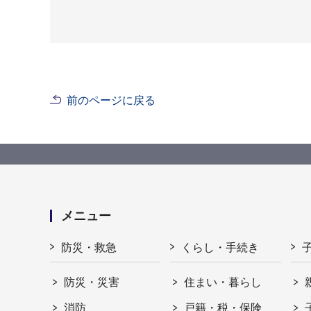
前のページに戻る
メニュー
防災・救急
くらし・手続き
防災・災害
住まい・暮らし
消防
戸籍・税・保険