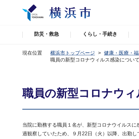
防災・救急
くらし・手続き
現在位置
横浜市トップページ
健康・医療・福
職員の新型コロナウィルス感染につい
職員の新型コロナウィ
当院に勤務する職員１名が、新型コロナウイルスに
過観察していたため、９月22日（火）以降、出勤し