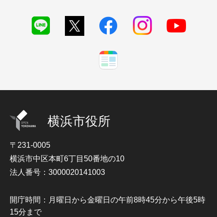
横浜市役所
〒231-0005
横浜市中区本町6丁目50番地の10
法人番号：3000020141003
開庁時間：月曜日から金曜日の午前8時45分から午後5時
15分まで