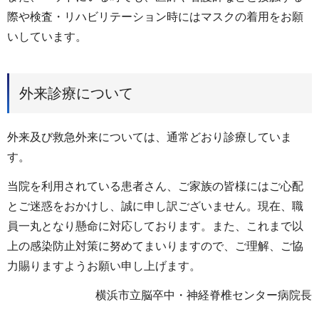
際や検査・リハビリテーション時にはマスクの着用をお願
いしています。
外来診療について
外来及び救急外来については、通常どおり診療していま
す。
当院を利用されている患者さん、ご家族の皆様にはご心配
とご迷惑をおかけし、誠に申し訳ございません。現在、職
員一丸となり懸命に対応しております。また、これまで以
上の感染防止対策に努めてまいりますので、ご理解、ご協
力賜りますようお願い申し上げます。
横浜市立脳卒中・神経脊椎センター病院長