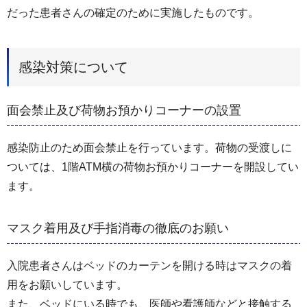
だった患者さんの確定のために実施したものです。
感染対策について
面会禁止及び荷物お預かりコーナーの設置
感染防止のため面会禁止を行っています。荷物の受渡しに
ついては、1階ATM横の荷物お預かりコーナーを開設してい
ます。
マスク着用及び手指消毒の徹底のお願い
入院患者さんはベッドのカーテンを開ける時はマスクの着
用をお願いしています。
また、ベッドにいる時でも、医師や看護師などと接触する