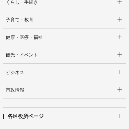
くらし・手続き
開く
子育て・教育
開く
健康・医療・福祉
開く
観光・イベント
開く
ビジネス
開く
市政情報
開く
各区役所ページ