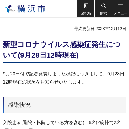
区役所
検索
メニュー
最終更新日 2023年12月12日
新型コロナウイルス感染症発生につ
いて(9月28日12時現在)
9月20日付で記者発表しました標記につきまして、9月28日
12時現在の状況をお知らせいたします。
感染状況
入院患者(退院・転院している方を含む)：6名(2病棟で2名