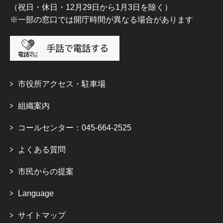
（祝日・休日・12月29日から1月3日を除く）
※一部の窓口では開庁時間が異なる場合があります
市役所アクセス・駐車場
組織案内
コールセンター：045-664-2525
よくある質問
市民からの提案
Language
サイトマップ