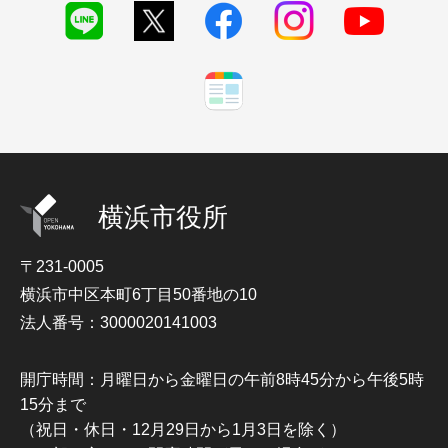
横浜市役所
〒231-0005
横浜市中区本町6丁目50番地の10
法人番号：3000020141003
開庁時間：月曜日から金曜日の午前8時45分から午後5時
15分まで
（祝日・休日・12月29日から1月3日を除く）