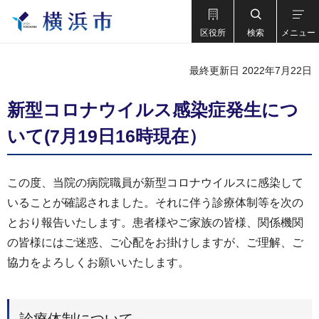
区役所
検索
メニュー
最終更新日 2022年7月22日
新型コロナウイルス感染症発生につ
いて(7月19日16時現在）
この度、当院の病院職員が新型コロナウイルスに感染して
いることが確認されました。それに伴う診療体制等を次の
とおり報告いたします。患者様やご家族の皆様、関係機関
の皆様にはご迷惑、ご心配をお掛けしますが、ご理解、ご
協力をよろしくお願いいたします。
診療体制について