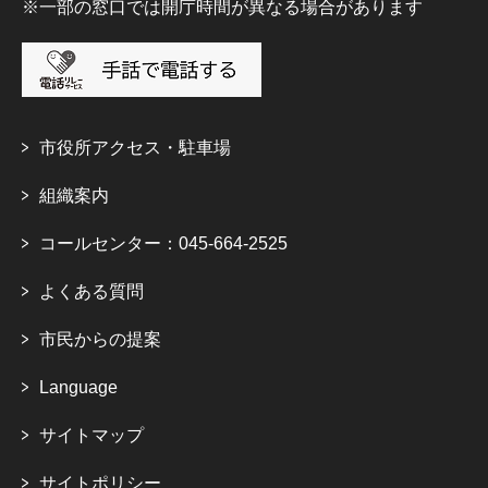
※一部の窓口では開庁時間が異なる場合があります
市役所アクセス・駐車場
組織案内
コールセンター：045-664-2525
よくある質問
市民からの提案
Language
サイトマップ
サイトポリシー