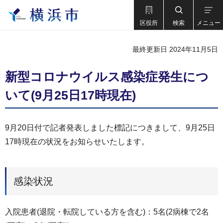
区役所
検索
メニュー
最終更新日 2024年11月5日
新型コロナウイルス感染症発生につ
いて(9月25日17時現在)
9月20日付で記者発表しました標記につきまして、9月25日
17時現在の状況をお知らせいたします。
感染状況
入院患者(退院・転院している方を含む)：5名(2病棟で2名