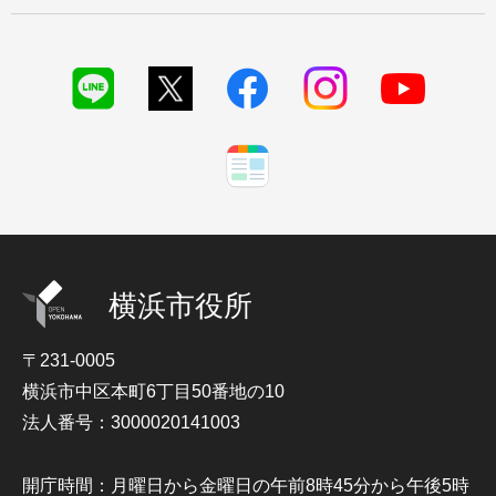
横浜市役所
〒231-0005
横浜市中区本町6丁目50番地の10
法人番号：3000020141003
開庁時間：月曜日から金曜日の午前8時45分から午後5時