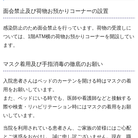
面会禁止及び荷物お預かりコーナーの設置
感染防止のため面会禁止を行っています。荷物の受渡しに
ついては、1階ATM横の荷物お預かりコーナーを開設してい
ます。
マスク着用及び手指消毒の徹底のお願い
入院患者さんはベッドのカーテンを開ける時はマスクの着
用をお願いしています。
また、ベッドにいる時でも、医師や看護師などと接触する
際や検査・リハビリテーション時にはマスクの着用をお願
いしています。
当院を利用されている患者さん、ご家族の皆様にはご心配
とご迷惑をおかけし、誠に申し訳ございません。現在、職