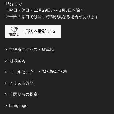
15分まで
（祝日・休日・12月29日から1月3日を除く）
※一部の窓口では開庁時間が異なる場合があります
市役所アクセス・駐車場
組織案内
コールセンター：045-664-2525
よくある質問
市民からの提案
Language