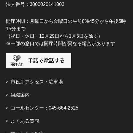
法人番号：3000020141003
開庁時間：月曜日から金曜日の午前8時45分から午後5時
15分まで
（祝日・休日・12月29日から1月3日を除く）
※一部の窓口では開庁時間が異なる場合があります
市役所アクセス・駐車場
組織案内
コールセンター：045-664-2525
よくある質問