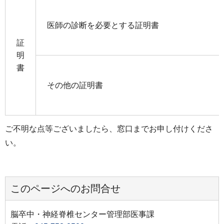
医師の診断を必要とする証明書
証
明
書
その他の証明書
ご不明な点等ございましたら、窓口までお申し付けくださ
い。
このページへのお問合せ
脳卒中・神経脊椎センター管理部医事課