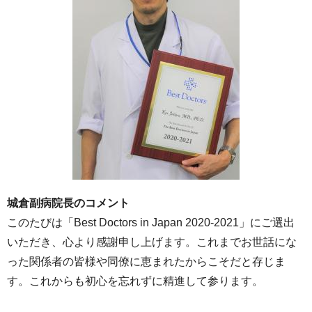
城倉副病院長のコメント
このたびは「Best Doctors in Japan 2020-2021」にご選出
いただき、心より感謝申し上げます。これまでお世話にな
った関係者の皆様や同僚に恵まれたからこそだと存じま
す。これからも初心を忘れずに精進して参ります。