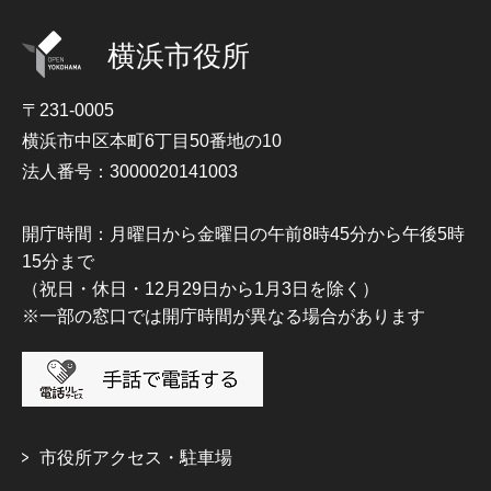
横浜市役所
〒231-0005
横浜市中区本町6丁目50番地の10
法人番号：3000020141003
開庁時間：月曜日から金曜日の午前8時45分から午後5時
15分まで
（祝日・休日・12月29日から1月3日を除く）
※一部の窓口では開庁時間が異なる場合があります
市役所アクセス・駐車場