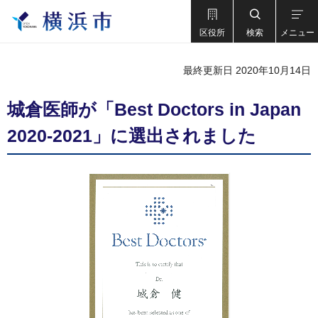
区役所
検索
メニュー
最終更新日 2020年10月14日
城倉医師が「Best Doctors in Japan
2020-2021」に選出されました