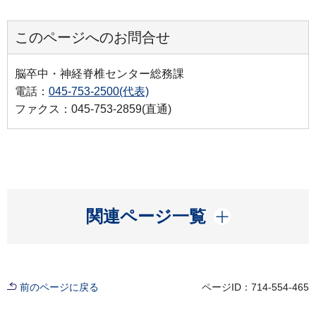
このページへのお問合せ
脳卒中・神経脊椎センター総務課
電話：
045-753-2500(代表)
ファクス：045-753-2859(直通)
開く
関連ページ一覧
前のページに戻る
ページID：714-554-465