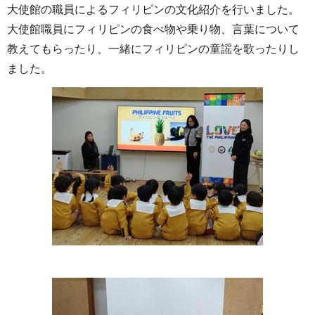
大使館の職員によるフィリピンの文化紹介を行いました。
大使館職員にフィリピンの食べ物や乗り物、言葉について
教えてもらったり、一緒にフィリピンの童謡を歌ったりし
ました。