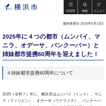
区役所
検索
メニュー
最終更新日 2026年5月13日
2025年に４つの都市（ムンバイ、マ
ニラ、オデーサ、バンクーバー）と
姉妹都市提携60周年を迎えました！
４姉妹都市提携60周年について
2025（令和７）年に、横浜市はムンバイ（インド）、マニ
ラ（フィリピン）、オデーサ（ウクライナ）、バンクーバ