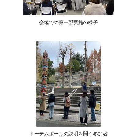
会場での第一部実施の様子
トーテムポールの説明を聞く参加者