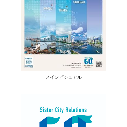
メインビジュアル