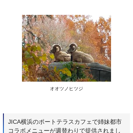
オオツノヒツジ
JICA横浜のポートテラスカフェで姉妹都市
コラボメニューが週替わりで提供されまし