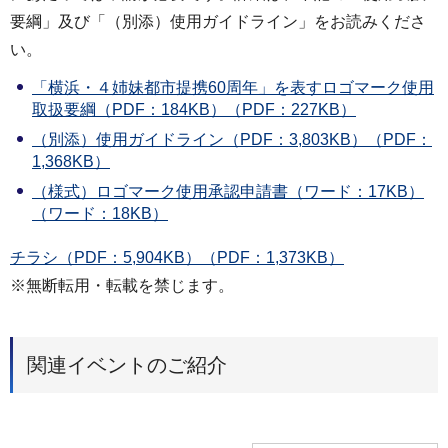
要綱」及び「（別添）使用ガイドライン」をお読みくださ
い。
「横浜・４姉妹都市提携60周年」を表すロゴマーク使用
取扱要綱（PDF：184KB）（PDF：227KB）
（別添）使用ガイドライン（PDF：3,803KB）（PDF：
1,368KB）
（様式）ロゴマーク使用承認申請書（ワード：17KB）
（ワード：18KB）
チラシ（PDF：5,904KB）（PDF：1,373KB）
※無断転用・転載を禁じます。
関連イベントのご紹介