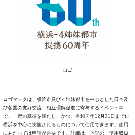
ロゴ
ロゴマークは、横浜市及び４姉妹都市を中心とした日本及
び各国の友好交流・相互理解促進に寄与するイベント等
で、一定の基準を満たし、かつ、令和７年12月31日までに
横浜を中心に実施されるものについて使用できます。使用
にあたっては申請が必要です。詳細は、下記の「使用取扱