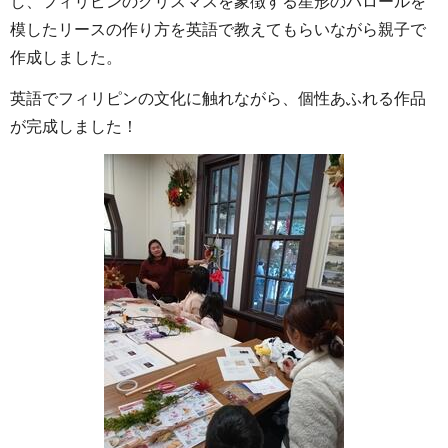
し、フィリピンのクリスマスを象徴する星形のパロールを
模したリースの作り方を英語で教えてもらいながら親子で
作成しました。
英語でフィリピンの文化に触れながら、個性あふれる作品
が完成しました！