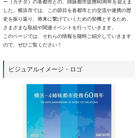
ー（カナダ）の各都市との、姉妹都市提携60周年を迎えま
した。横浜市では、この節目を各都市との交流や連携の歴
史を振り返り、将来に繋げていくための契機とするため、
さまざまな取組や関連イベントを行っていきます。
このページでは、それらの情報を随時ご紹介していきます
ので、ぜひご覧ください！
ビジュアルイメージ・ロゴ