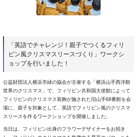
「英語でチャレンジ！親子でつくるフィリ
ピン風クリスマスリースづくり」ワークシ
ョップを行いました！
公益財団法人横浜市緑の協会が主催する「横浜山手西洋館
世界のクリスマス」で、フィリピン共和国大使館によって
フィリピンのクリスマス装飾が施された旧山手68番館を会
場に、親子を対象として、英語でフィリピン風のクリスマ
スリースを作るワークショップを開催しました。
当日は、フィリピン出身のフラワーデザイナーをお招き