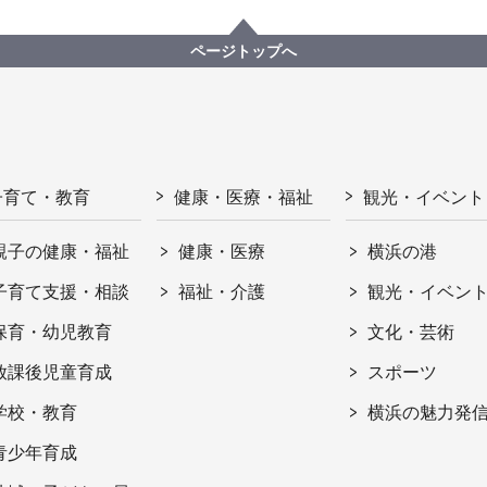
ページトップへ
子育て・教育
健康・医療・福祉
観光・イベント
親子の健康・福祉
健康・医療
横浜の港
子育て支援・相談
福祉・介護
観光・イベン
保育・幼児教育
文化・芸術
放課後児童育成
スポーツ
学校・教育
横浜の魅力発
青少年育成