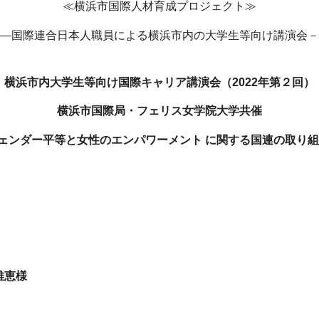
≪横浜市国際人材育成プロジェクト≫
―国際連合日本人職員による横浜市内の大学生等向け講演会－
横浜市内大学生等向け国際キャリア講演会（2022年第２回）
横浜市国際局・フェリス女学院大学共催
ェンダー平等と女性のエンパワーメント に関する国連の取り組
雅恵様