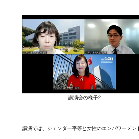
講演会の様子2
講演では、ジェンダー平等と女性のエンパワーメン