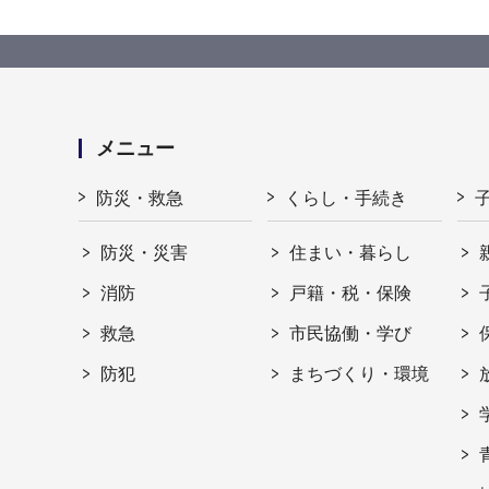
メニュー
防災・救急
くらし・手続き
防災・災害
住まい・暮らし
消防
戸籍・税・保険
救急
市民協働・学び
防犯
まちづくり・環境