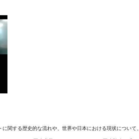
トに関する歴史的な流れや、世界や日本における現状について