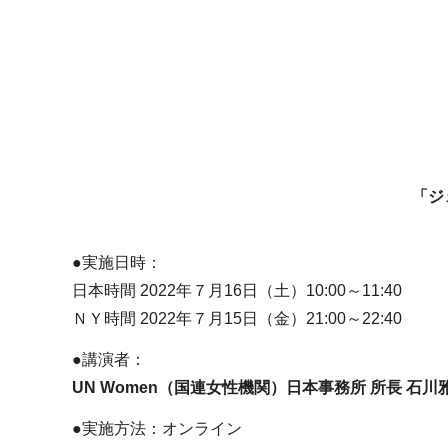
「ジ
●実施日時：
日本時間 2022年７月16日（土）10:00～11:40
ＮＹ時間 2022年７月15日（金）21:00～22:40
●講演者：
UN Women（国連女性機関）日本事務所 所長 石川
●実施方法：オンライン