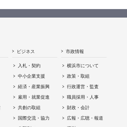
ビジネス
市政情報
入札・契約
横浜市について
ト
中小企業支援
政策・取組
経済・産業振興
行政運営・監査
雇用・就業促進
職員採用・人事
信
共創の取組
財政・会計
国際交流・協力
広報・広聴・報道