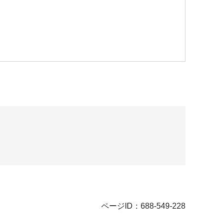
ページID：688-549-228