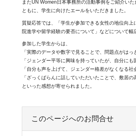
またUN Women日本事務所の活動事例をご紹介
ともに、学生に向けたエールをいただきました。
質疑応答では、「学生が参加できる女性の地位向上
院進学や留学経験の要否について」などについて幅
参加した学生からは、
「実際のデータや数字で見ることで、問題点がはっ
「ジェンダー平等に興味を持っていたが、自分にも
「自分も声を上げて、ジェンダー格差がなくなる社
「ざっくばらんに話していただいたことで、敷居の
といった感想が寄せられました。
このページへのお問合せ