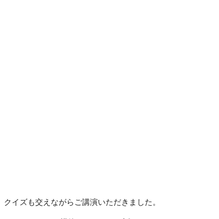
、クイズも交えながらご講演いただきました。