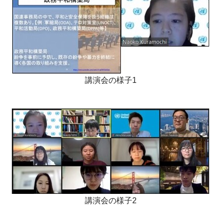
講演会の様子1
講演会の様子2