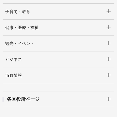
開く
子育て・教育
開く
健康・医療・福祉
開く
観光・イベント
開く
ビジネス
開く
市政情報
開く
各区役所ページ