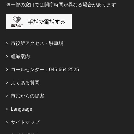
※一部の窓口では開庁時間が異なる場合があります
市役所アクセス・駐車場
組織案内
コールセンター：045-664-2525
よくある質問
市民からの提案
Language
サイトマップ