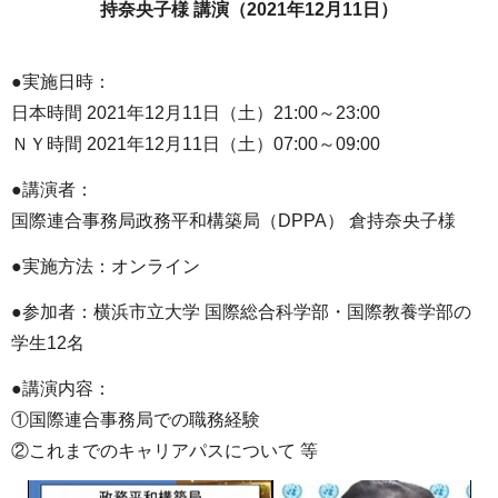
持奈央子様 講演（2021年12月11日）
●実施日時：
日本時間 2021年12月11日（土）21:00～23:00
ＮＹ時間 2021年12月11日（土）07:00～09:00
●講演者：
国際連合事務局政務平和構築局（DPPA） 倉持奈央子様
●実施方法：オンライン
●参加者：横浜市立大学 国際総合科学部・国際教養学部の
学生12名
●講演内容：
①国際連合事務局での職務経験
②これまでのキャリアパスについて 等