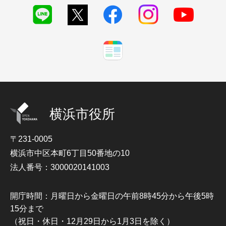
横浜市役所
〒231-0005
横浜市中区本町6丁目50番地の10
法人番号：3000020141003
開庁時間：月曜日から金曜日の午前8時45分から午後5時
15分まで
（祝日・休日・12月29日から1月3日を除く）