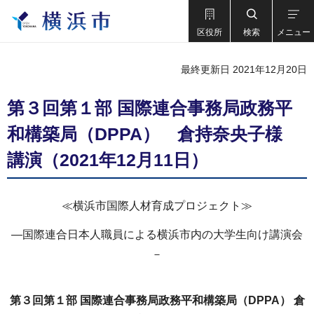
区役所
検索
メニュー
最終更新日 2021年12月20日
第３回第１部 国際連合事務局政務平
和構築局（DPPA） 倉持奈央子様
講演（2021年12月11日）
≪横浜市国際人材育成プロジェクト≫
―国際連合日本人職員による横浜市内の大学生向け講演会
－
第３回第１部 国際連合事務局政務平和構築局（DPPA） 倉