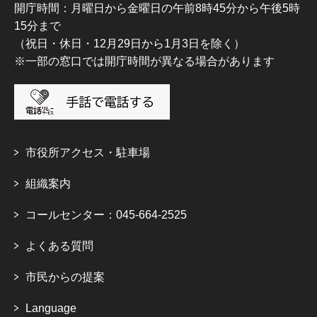
開庁時間：月曜日から金曜日の午前8時45分から午後5時
15分まで
（祝日・休日・12月29日から1月3日を除く）
※一部の窓口では開庁時間が異なる場合があります
市役所アクセス・駐車場
組織案内
コールセンター：045-664-2525
よくある質問
市民からの提案
Language