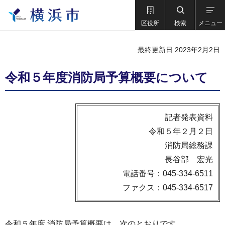
区役所
検索
メニュー
最終更新日 2023年2月2日
令和５年度消防局予算概要について
記者発表資料
令和５年２月２日
消防局総務課
長谷部 宏光
電話番号：045-334-6511
ファクス：045-334-6517
令和５年度 消防局予算概要は、次のとおりです。