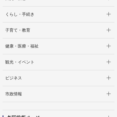
開く
くらし・手続き
開く
子育て・教育
開く
健康・医療・福祉
開く
観光・イベント
開く
ビジネス
開く
市政情報
開く