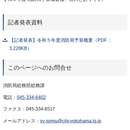
記者発表資料
【記者発表】令和５年度消防局予算概要（PDF：
3,228KB）
このページへのお問合せ
消防局総務部総務課
電話：
045-334-6402
ファクス：045-334-6517
メールアドレス：
sy-somu@city.yokohama.lg.jp