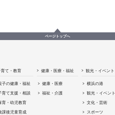
ページトップへ
子育て・教育
健康・医療・福祉
観光・イベント
親子の健康・福祉
健康・医療
横浜の港
子育て支援・相談
福祉・介護
観光・イベン
保育・幼児教育
文化・芸術
放課後児童育成
スポーツ