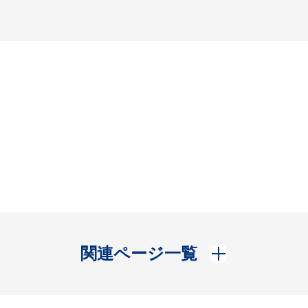
開く
関連ページ一覧