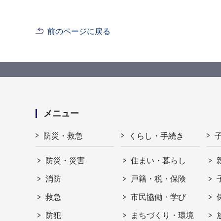
前のページに戻る
メニュー
防災・救急
くらし・手続き
防災・災害
住まい・暮らし
消防
戸籍・税・保険
救急
市民協働・学び
防犯
まちづくり・環境