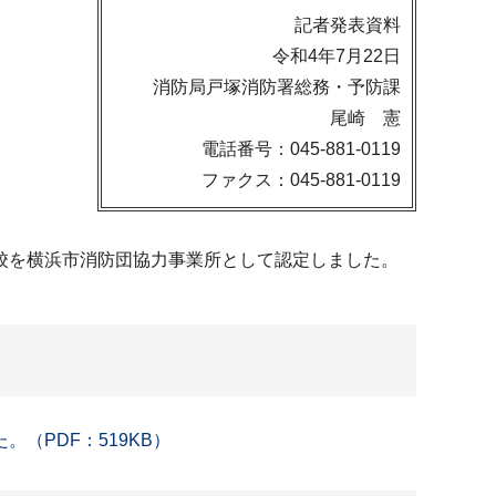
記者発表資料
令和4年7月22日
消防局戸塚消防署総務・予防課
尾崎 憲
電話番号：045-881-0119
ファクス：045-881-0119
校を横浜市消防団協力事業所として認定しました。
（PDF：519KB）