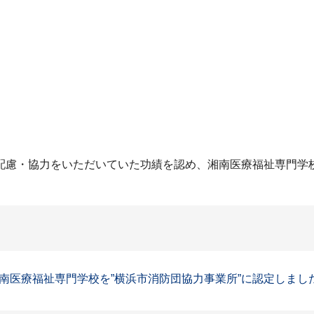
配慮・協力をいただいていた功績を認め、湘南医療福祉専門学
医療福祉専門学校を”横浜市消防団協力事業所”に認定しました。