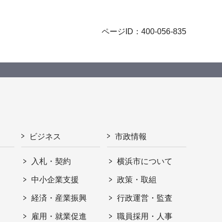
ページID：400-056-835
ビジネス
市政情報
入札・契約
横浜市について
ト
中小企業支援
政策・取組
経済・産業振興
行政運営・監査
雇用・就業促進
職員採用・人事