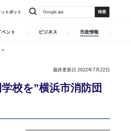
ャットボット
イベント
ビジネス
市政情報
最終更新日 2022年7月22日
学校を”横浜市消防団