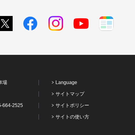
車場
Language
サイトマップ
64-2525
サイトポリシー
サイトの使い方